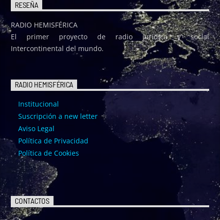
RESEÑA
RADIO HEMISFÉRICA
El primer proyecto de radio jurídica y social
Intercontinental del mundo.
RADIO HEMISFÉRICA
Institucional
Suscripción a new letter
Aviso Legal
Política de Privacidad
Política de Cookies
CONTACTOS