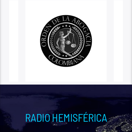
RADIO HEMISFÉRICA