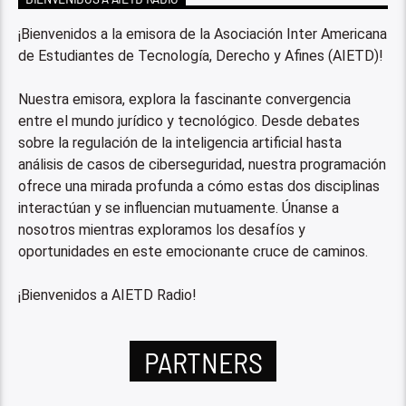
¡Bienvenidos a la emisora de la Asociación Inter Americana
de Estudiantes de Tecnología, Derecho y Afines (AIETD)!
Nuestra emisora, explora la fascinante convergencia
entre el mundo jurídico y tecnológico. Desde debates
sobre la regulación de la inteligencia artificial hasta
análisis de casos de ciberseguridad, nuestra programación
ofrece una mirada profunda a cómo estas dos disciplinas
interactúan y se influencian mutuamente. Únanse a
nosotros mientras exploramos los desafíos y
oportunidades en este emocionante cruce de caminos.
¡Bienvenidos a AIETD Radio!
PARTNERS