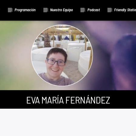
a
Programación
Nuestro Equipo
Podcast
Friendly Stati
EVA MARÍA FERNÁNDEZ