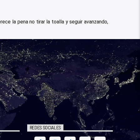
rece la pena no tirar la toalla y seguir avanzando,
REDES SOCIALES