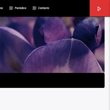
ons
Periódico
Contacto