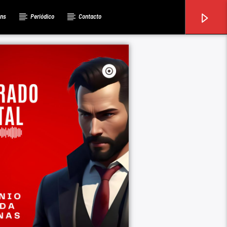
ons
Periódico
Contacto