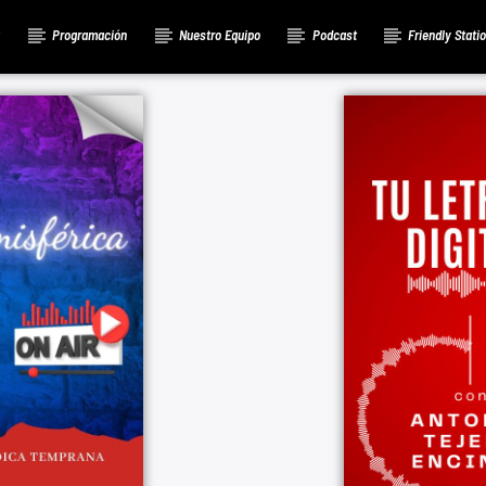
a
Programación
Nuestro Equipo
Podcast
Friendly Stati