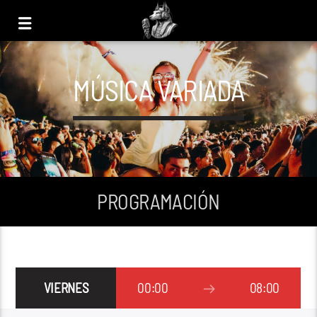
MÚSICA VARIADA
PROGRAMACIÓN
VIERNES
00:00
08:00