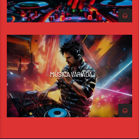
MÚSICA VARIADA