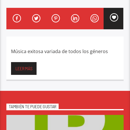
Música exitosa variada de todos los géneros
LEER MÁS
TAMBIÉN TE PUEDE GUSTAR