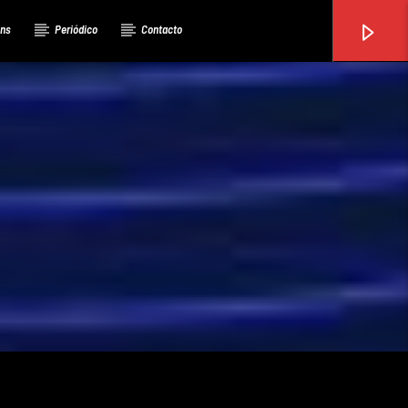
ons
Periódico
Contacto