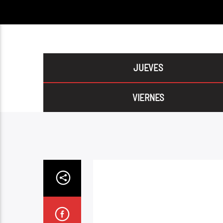
JUEVES
VIERNES