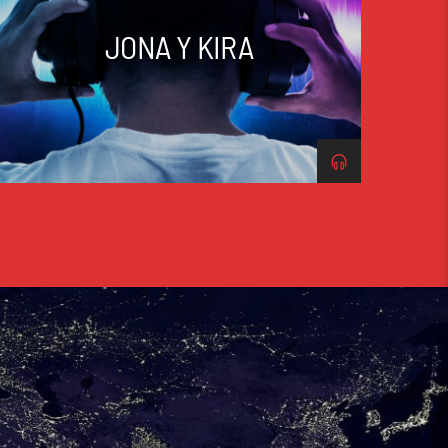
JONA Y KIRA