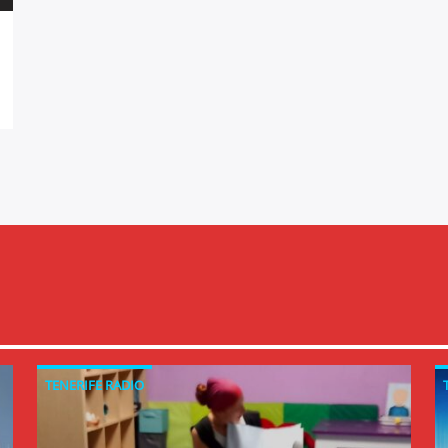
TENERIFE RADIO