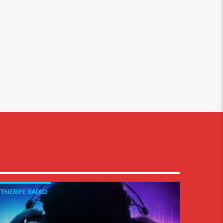
TENERIFE RADIO