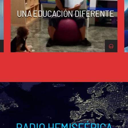
UNA EDUCACIÓN DIFERENTE
RADIO HEMISFÉRICA