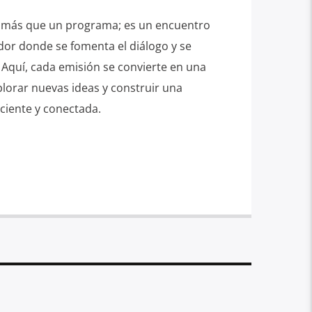
s más que un programa; es un encuentro
dor donde se fomenta el diálogo y se
. Aquí, cada emisión se convierte en una
lorar nuevas ideas y construir una
iente y conectada.