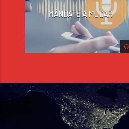
MÁNDATE A MUDAR