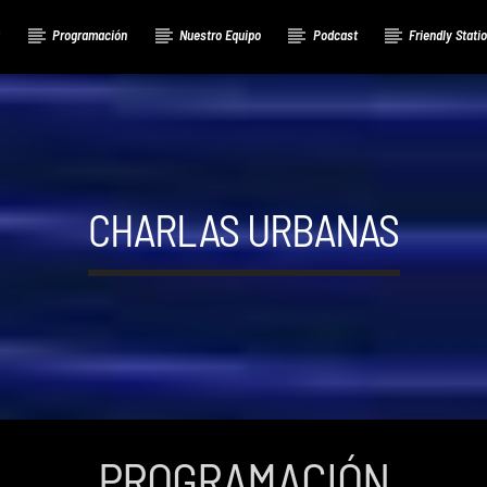
a
Programación
Nuestro Equipo
Podcast
Friendly Stati
CHARLAS URBANAS
PROGRAMACIÓN