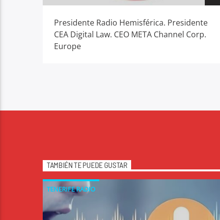
Presidente Radio Hemisférica. Presidente
CEA Digital Law. CEO META Channel Corp.
Europe
TAMBIÉN TE PUEDE GUSTAR
TENERIFE RADIO