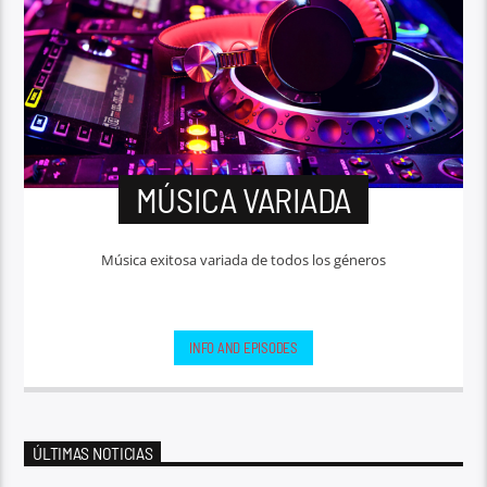
MÚSICA VARIADA
Música exitosa variada de todos los géneros
INFO AND EPISODES
ÚLTIMAS NOTICIAS