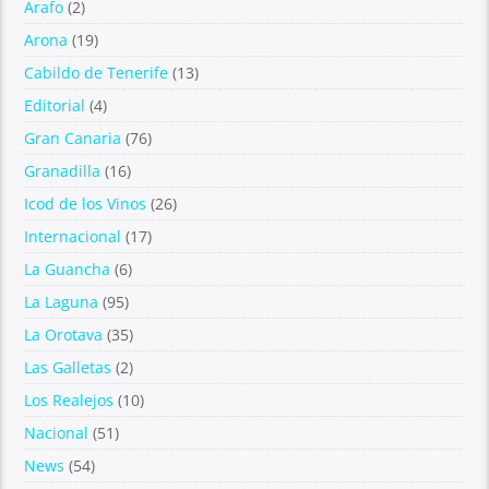
Arafo
(2)
Arona
(19)
Cabildo de Tenerife
(13)
Editorial
(4)
Gran Canaria
(76)
Granadilla
(16)
Icod de los Vinos
(26)
Internacional
(17)
La Guancha
(6)
La Laguna
(95)
La Orotava
(35)
Las Galletas
(2)
Los Realejos
(10)
Nacional
(51)
News
(54)