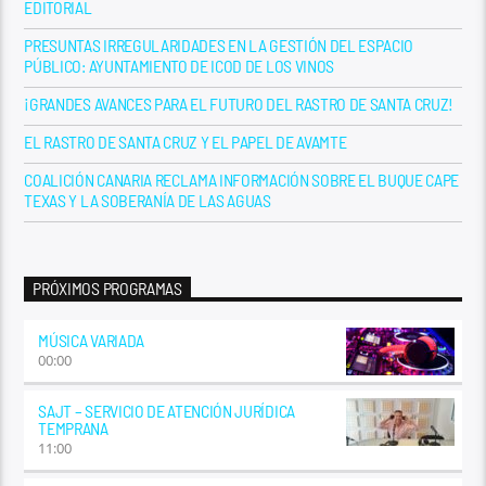
EDITORIAL
PRESUNTAS IRREGULARIDADES EN LA GESTIÓN DEL ESPACIO
PÚBLICO: AYUNTAMIENTO DE ICOD DE LOS VINOS
¡GRANDES AVANCES PARA EL FUTURO DEL RASTRO DE SANTA CRUZ!
EL RASTRO DE SANTA CRUZ Y EL PAPEL DE AVAMTE
COALICIÓN CANARIA RECLAMA INFORMACIÓN SOBRE EL BUQUE CAPE
TEXAS Y LA SOBERANÍA DE LAS AGUAS
PRÓXIMOS PROGRAMAS
MÚSICA VARIADA
00:00
SAJT – SERVICIO DE ATENCIÓN JURÍDICA
TEMPRANA
11:00