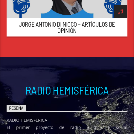
JORGE ANTONIO DI NICCO – ARTÍCULOS DE
OPINIÓN
RADIO HEMISFÉRICA
RESEÑA
RADIO HEMISFÉRICA
El primer proyecto de radio jurídica y social