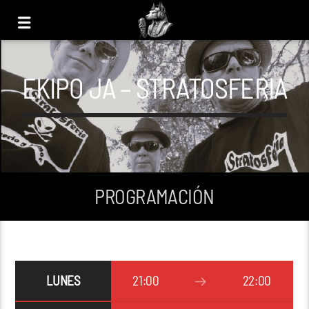
EKIPO JA – STRATOSFERIA
PROGRAMACIÓN
LUNES
21:00
22:00