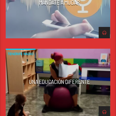
MÁNDATE A MUDAR
TENERIFE RADIO
UNA EDUCACIÓN DIFERENTE