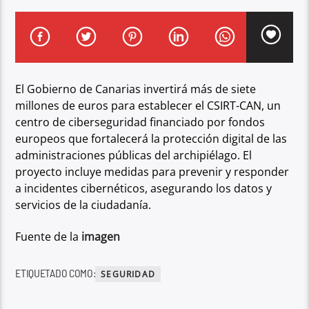
El Gobierno de Canarias invertirá más de siete
millones de euros para establecer el CSIRT-CAN, un
centro de ciberseguridad financiado por fondos
europeos que fortalecerá la protección digital de las
administraciones públicas del archipiélago. El
proyecto incluye medidas para prevenir y responder
a incidentes cibernéticos, asegurando los datos y
servicios de la ciudadanía.
Fuente de la
imagen
ETIQUETADO COMO:
SEGURIDAD