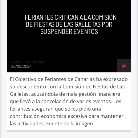
FERIANTES CRITICAN A LA COMISIÓN
DE FIESTAS DE LAS GALLETAS POR
SUSPENDER EVENTOS
Radio Hemisferica
30/08/2024
El Colectivo de Feriantes de Canarias ha expresado
su descontento con la Comisión de Fiestas de Las
Galletas, acusándola de mala gestión financiera
que llevó a la cancelación de varios eventos. Los
feriantes aseguran que se les pidió una
contribución económica excesiva para mantener
las actividades. Fuente de la imagen