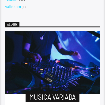
Valle Seco
(1)
AL AIRE
MÚSICA VARIADA