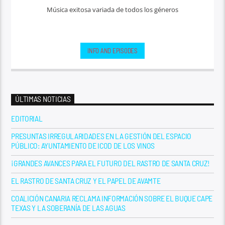
Música exitosa variada de todos los géneros
INFO AND EPISODES
ÚLTIMAS NOTICIAS
EDITORIAL
PRESUNTAS IRREGULARIDADES EN LA GESTIÓN DEL ESPACIO
PÚBLICO: AYUNTAMIENTO DE ICOD DE LOS VINOS
¡GRANDES AVANCES PARA EL FUTURO DEL RASTRO DE SANTA CRUZ!
EL RASTRO DE SANTA CRUZ Y EL PAPEL DE AVAMTE
COALICIÓN CANARIA RECLAMA INFORMACIÓN SOBRE EL BUQUE CAPE
TEXAS Y LA SOBERANÍA DE LAS AGUAS