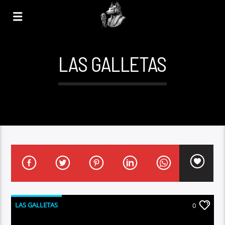
LAS GALLETAS
LAS GALLETAS
0