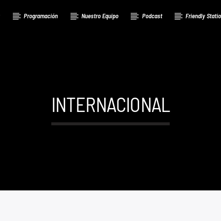
a
Programación
Nuestro Equipo
Podcast
Friendly Stati
INTERNACIONAL