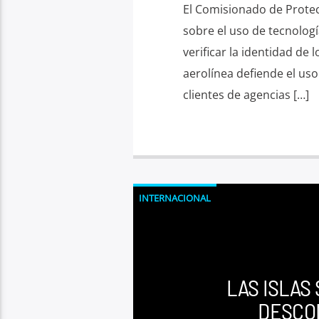
El Comisionado de Protec
sobre el uso de tecnologí
verificar la identidad de 
aerolínea defiende el us
clientes de agencias […]
INTERNACIONAL
LAS ISLAS
DESCO