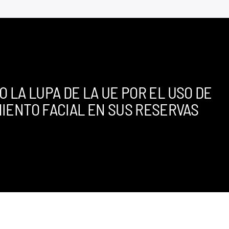
O LA LUPA DE LA UE POR EL USO DE
IENTO FACIAL EN SUS RESERVAS