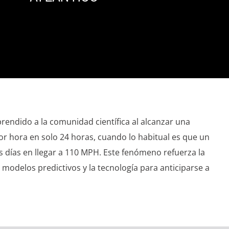
rendido a la comunidad científica al alcanzar una
or hora en solo 24 horas, cuando lo habitual es que un
s días en llegar a 110 MPH. Este fenómeno refuerza la
modelos predictivos y la tecnología para anticiparse a