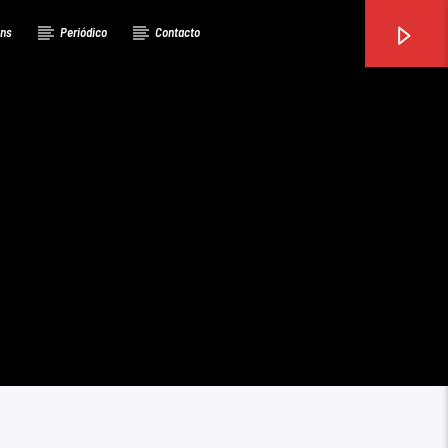
ons
Periódico
Contacto