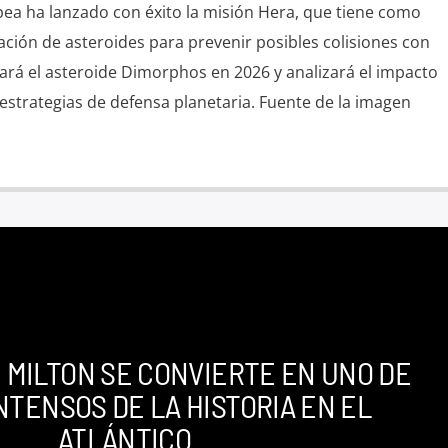
pea ha lanzado con éxito la misión Hera, que tiene como
iación de asteroides para prevenir posibles colisiones con
zará el asteroide Dimorphos en 2026 y analizará el impacto
estrategias de defensa planetaria. Fuente de la imagen
 MILTON SE CONVIERTE EN UNO DE
NTENSOS DE LA HISTORIA EN EL
ATLÁNTICO