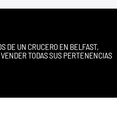
S DE UN CRUCERO EN BELFAST,
 VENDER TODAS SUS PERTENENCIAS