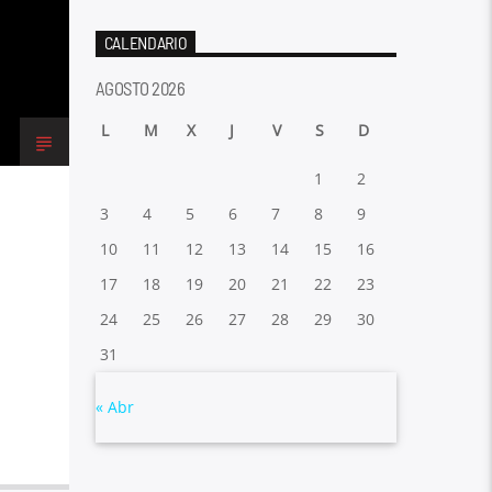
CALENDARIO
AGOSTO 2026
L
M
X
J
V
S
D
1
2
3
4
5
6
7
8
9
10
11
12
13
14
15
16
17
18
19
20
21
22
23
24
25
26
27
28
29
30
31
« Abr