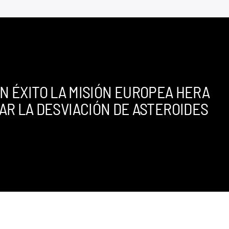
N ÉXITO LA MISIÓN EUROPEA HERA
AR LA DESVIACIÓN DE ASTEROIDES