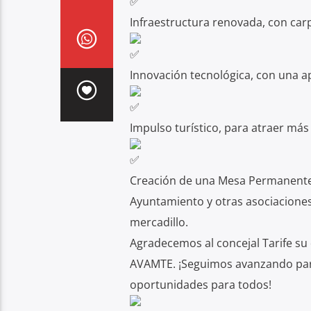
Infraestructura renovada, con car
Innovación tecnológica, con una ap
Impulso turístico, para atraer más 
Creación de una Mesa Permanente d
Ayuntamiento y otras asociaciones
mercadillo.
Agradecemos al concejal Tarife su 
AVAMTE. ¡Seguimos avanzando par
oportunidades para todos!