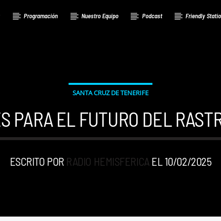
a
Programación
Nuestro Equipo
Podcast
Friendly Stati
SANTA CRUZ DE TENERIFE
S PARA EL FUTURO DEL RASTR
ESCRITO POR
RADIO HEMISFERICA
EL 10/02/2025