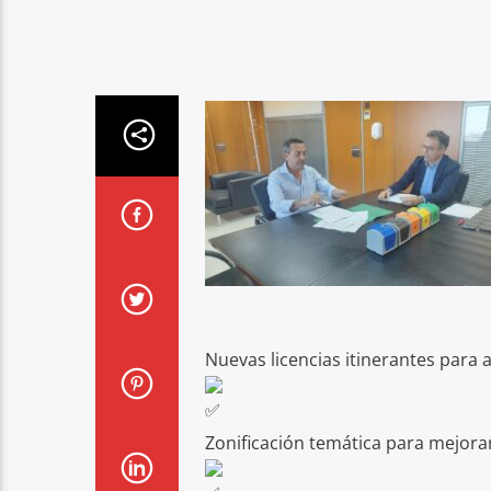
Nuevas licencias itinerantes para
Zonificación temática para mejorar 