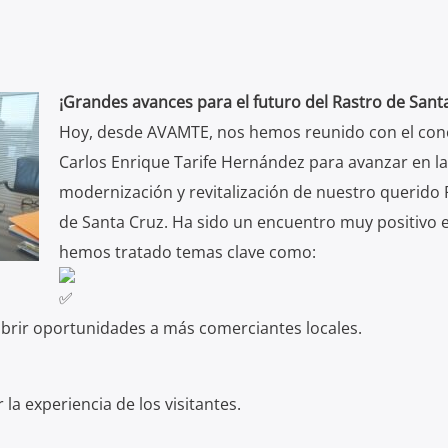
¡Grandes avances para el futuro del Rastro de Sant
Hoy, desde AVAMTE, nos hemos reunido con el conc
Carlos Enrique Tarife Hernández para avanzar en la
modernización y revitalización de nuestro querido 
de Santa Cruz. Ha sido un encuentro muy positivo e
hemos tratado temas clave como:
 abrir oportunidades a más comerciantes locales.
la experiencia de los visitantes.