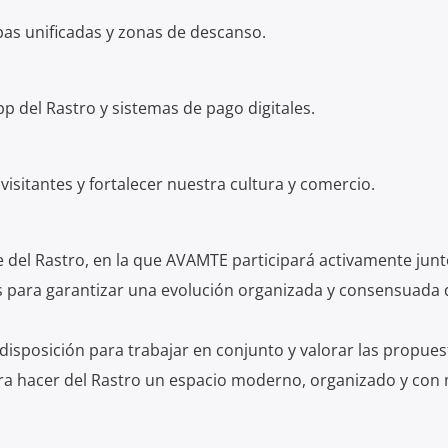
pas unificadas y zonas de descanso.
p del Rastro y sistemas de pago digitales.
visitantes y fortalecer nuestra cultura y comercio.
el Rastro, en la que AVAMTE participará activamente junt
 para garantizar una evolución organizada y consensuada 
disposición para trabajar en conjunto y valorar las propues
a hacer del Rastro un espacio moderno, organizado y con