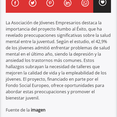
La Asociación de Jóvenes Empresarios destaca la
importancia del proyecto Rumbo al Éxito, que ha
revelado preocupaciones significativas sobre la salud
mental entre la juventud. Según el estudio, el 42,9%
de los jóvenes admitió enfrentar problemas de salud
mental en el último año, siendo la depresión y la
ansiedad los trastornos más comunes. Estos
hallazgos subrayan la necesidad de talleres que
mejoren la calidad de vida y la empleabilidad de los
jóvenes. El proyecto, financiado en parte por el
Fondo Social Europeo, ofrece oportunidades para
abordar estas preocupaciones y promover el
bienestar juvenil.
Fuente de la
imagen