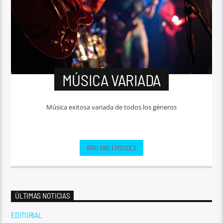
MÚSICA VARIADA
Música exitosa variada de todos los géneros
INFO AND EPISODES
ÚLTIMAS NOTICIAS
EDITORIAL