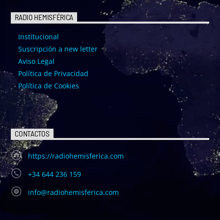
RADIO HEMISFÉRICA
Institucional
Suscripción a new letter
Aviso Legal
Política de Privacidad
Política de Cookies
CONTACTOS
https://radiohemisferica.com
+34 644 236 159
info@radiohemisferica.com