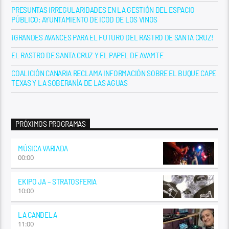
PRESUNTAS IRREGULARIDADES EN LA GESTIÓN DEL ESPACIO
PÚBLICO: AYUNTAMIENTO DE ICOD DE LOS VINOS
¡GRANDES AVANCES PARA EL FUTURO DEL RASTRO DE SANTA CRUZ!
EL RASTRO DE SANTA CRUZ Y EL PAPEL DE AVAMTE
COALICIÓN CANARIA RECLAMA INFORMACIÓN SOBRE EL BUQUE CAPE
TEXAS Y LA SOBERANÍA DE LAS AGUAS
PRÓXIMOS PROGRAMAS
MÚSICA VARIADA
00:00
EKIPO JA – STRATOSFERIA
10:00
LA CANDELA
11:00