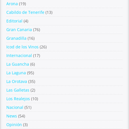
Arona
(19)
Cabildo de Tenerife
(13)
Editorial
(4)
Gran Canaria
(76)
Granadilla
(16)
Icod de los Vinos
(26)
Internacional
(17)
La Guancha
(6)
La Laguna
(95)
La Orotava
(35)
Las Galletas
(2)
Los Realejos
(10)
Nacional
(51)
News
(54)
Opinión
(3)