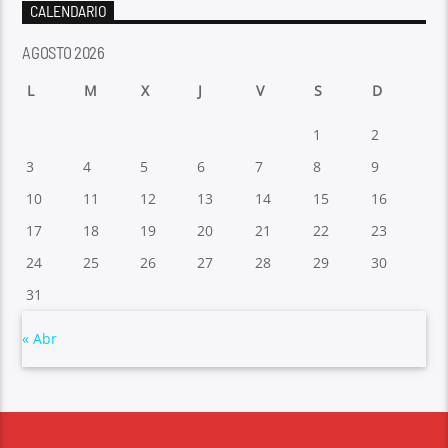
CALENDARIO
AGOSTO 2026
L
M
X
J
V
S
D
1
2
3
4
5
6
7
8
9
10
11
12
13
14
15
16
17
18
19
20
21
22
23
24
25
26
27
28
29
30
31
« Abr