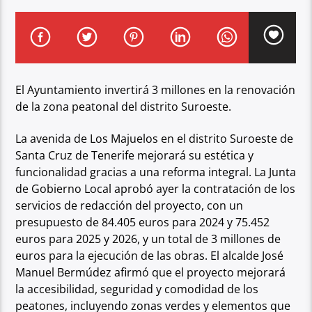
El Ayuntamiento invertirá 3 millones en la renovación
de la zona peatonal del distrito Suroeste.
La avenida de Los Majuelos en el distrito Suroeste de
Santa Cruz de Tenerife mejorará su estética y
funcionalidad gracias a una reforma integral. La Junta
de Gobierno Local aprobó ayer la contratación de los
servicios de redacción del proyecto, con un
presupuesto de 84.405 euros para 2024 y 75.452
euros para 2025 y 2026, y un total de 3 millones de
euros para la ejecución de las obras. El alcalde José
Manuel Bermúdez afirmó que el proyecto mejorará
la accesibilidad, seguridad y comodidad de los
peatones, incluyendo zonas verdes y elementos que