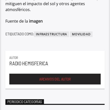
mitiguen el impacto del sol y otros agentes
atmosféricos.
Fuente de la
imagen
ETIQUETADO COMO:
INFRAESTRUCTURA
MOVILIDAD
AUTOR
RADIO HEMISFERICA
ARCHIVOS DEL AUTOR
PERIODICO CATEGORÍAS