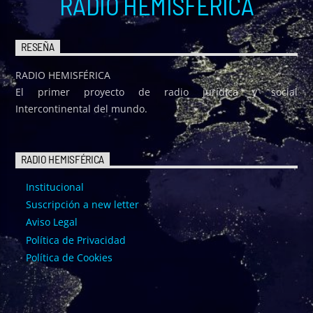
RADIO HEMISFÉRICA
RESEÑA
RADIO HEMISFÉRICA
El primer proyecto de radio jurídica y social
Intercontinental del mundo.
RADIO HEMISFÉRICA
Institucional
Suscripción a new letter
Aviso Legal
Política de Privacidad
Política de Cookies