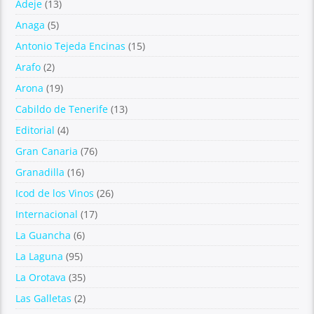
Adeje
(13)
Anaga
(5)
Antonio Tejeda Encinas
(15)
Arafo
(2)
Arona
(19)
Cabildo de Tenerife
(13)
Editorial
(4)
Gran Canaria
(76)
Granadilla
(16)
Icod de los Vinos
(26)
Internacional
(17)
La Guancha
(6)
La Laguna
(95)
La Orotava
(35)
Las Galletas
(2)