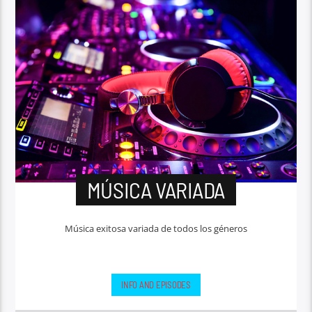
MÚSICA VARIADA
Música exitosa variada de todos los géneros
INFO AND EPISODES