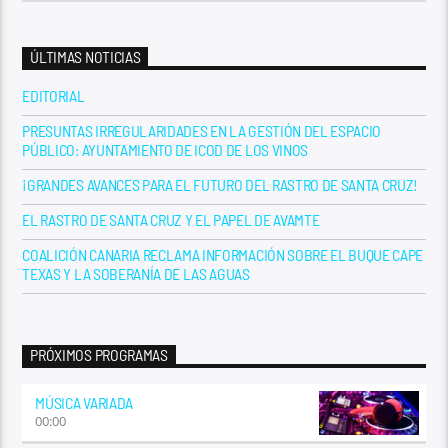
ÚLTIMAS NOTICIAS
EDITORIAL
PRESUNTAS IRREGULARIDADES EN LA GESTIÓN DEL ESPACIO
PÚBLICO: AYUNTAMIENTO DE ICOD DE LOS VINOS
¡GRANDES AVANCES PARA EL FUTURO DEL RASTRO DE SANTA CRUZ!
EL RASTRO DE SANTA CRUZ Y EL PAPEL DE AVAMTE
COALICIÓN CANARIA RECLAMA INFORMACIÓN SOBRE EL BUQUE CAPE
TEXAS Y LA SOBERANÍA DE LAS AGUAS
PRÓXIMOS PROGRAMAS
MÚSICA VARIADA
00:00