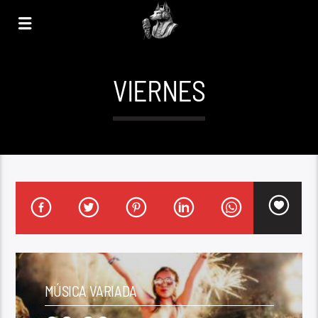
VIERNES
MÚSICA VARIADA