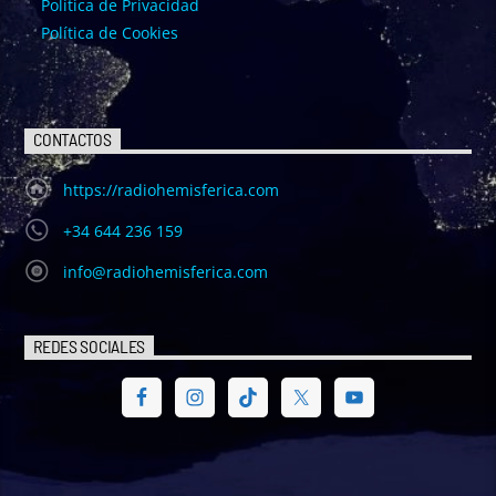
Política de Privacidad
Política de Cookies
CONTACTOS
https://radiohemisferica.com
+34 644 236 159
info@radiohemisferica.com
REDES SOCIALES