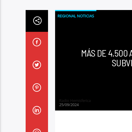
REGIONAL NOTICIAS
MÁS DE 4.500
SUBV
Radio Hemisferica
25/09/2024