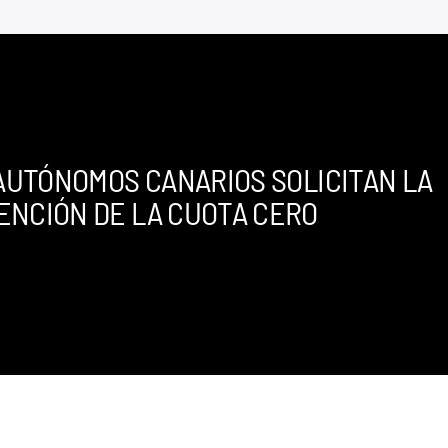
 AUTÓNOMOS CANARIOS SOLICITAN LA
ENCIÓN DE LA CUOTA CERO