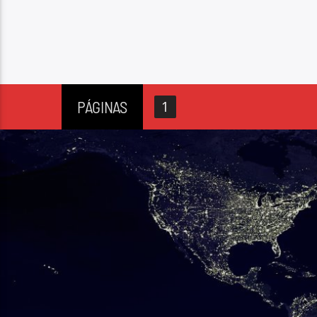
PÁGINAS
1