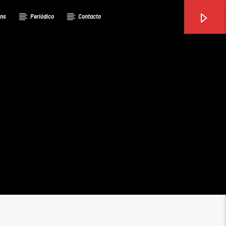
ons
Periódico
Contacto