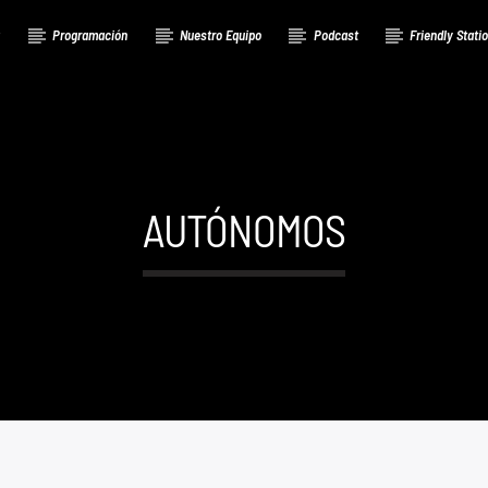
a
Programación
Nuestro Equipo
Podcast
Friendly Stati
AUTÓNOMOS