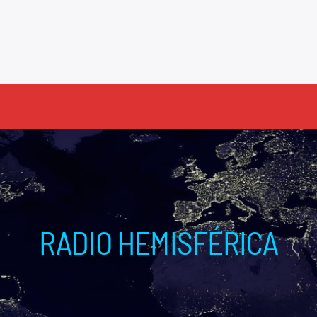
RADIO HEMISFÉRICA