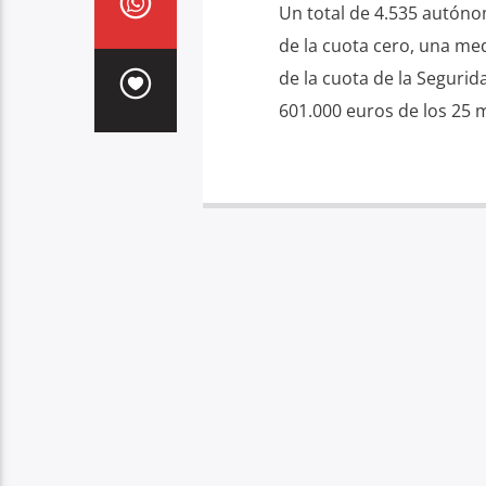
Un total de 4.535 autóno
de la cuota cero, una me
de la cuota de la Segurid
601.000 euros de los 25 m