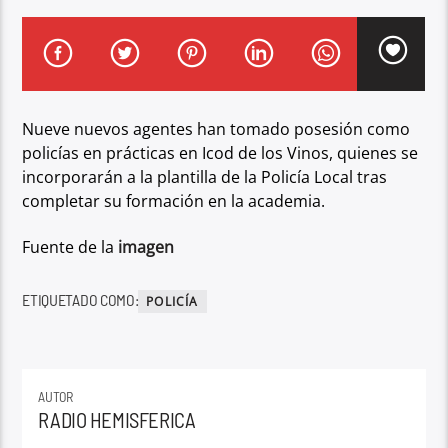
Nueve nuevos agentes han tomado posesión como
policías en prácticas en Icod de los Vinos, quienes se
incorporarán a la plantilla de la Policía Local tras
completar su formación en la academia.
Fuente de la
imagen
ETIQUETADO COMO:
POLICÍA
AUTOR
RADIO HEMISFERICA