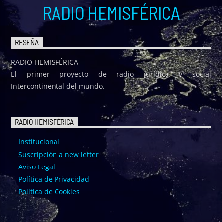
RADIO HEMISFÉRICA
RESEÑA
RADIO HEMISFÉRICA
El primer proyecto de radio jurídica y social
Intercontinental del mundo.
RADIO HEMISFÉRICA
Institucional
Suscripción a new letter
Aviso Legal
Política de Privacidad
Política de Cookies