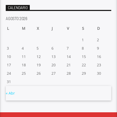
CALENDARIO
AGOSTO 2026
L
M
X
J
V
S
D
1
2
3
4
5
6
7
8
9
10
11
12
13
14
15
16
17
18
19
20
21
22
23
24
25
26
27
28
29
30
31
« Abr