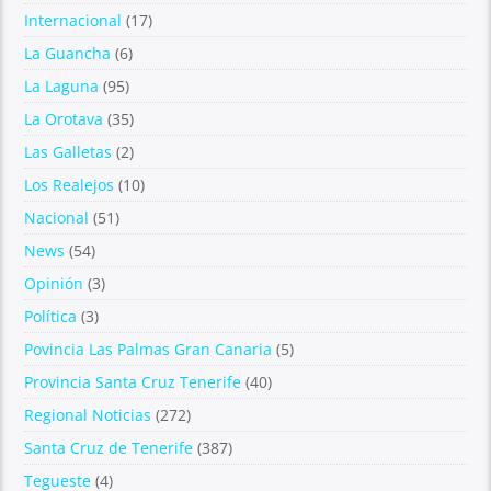
Internacional
(17)
La Guancha
(6)
La Laguna
(95)
La Orotava
(35)
Las Galletas
(2)
Los Realejos
(10)
Nacional
(51)
News
(54)
Opinión
(3)
Política
(3)
Povincia Las Palmas Gran Canaria
(5)
Provincia Santa Cruz Tenerife
(40)
Regional Noticias
(272)
Santa Cruz de Tenerife
(387)
Tegueste
(4)