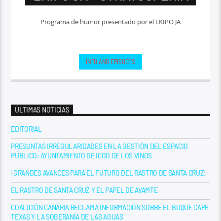
Programa de humor presentado por el EKIPO JA
INFO AND EPISODES
ÚLTIMAS NOTICIAS
EDITORIAL
PRESUNTAS IRREGULARIDADES EN LA GESTIÓN DEL ESPACIO
PÚBLICO: AYUNTAMIENTO DE ICOD DE LOS VINOS
¡GRANDES AVANCES PARA EL FUTURO DEL RASTRO DE SANTA CRUZ!
EL RASTRO DE SANTA CRUZ Y EL PAPEL DE AVAMTE
COALICIÓN CANARIA RECLAMA INFORMACIÓN SOBRE EL BUQUE CAPE
TEXAS Y LA SOBERANÍA DE LAS AGUAS