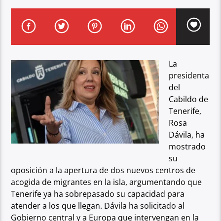
La
presidenta
del
Cabildo de
Tenerife,
Rosa
Dávila, ha
mostrado
su
oposición a la
apertura de dos nuevos centros de
acogida de migrantes en la isla, argumentando
que
Tenerife ya ha sobrepasado su capacidad para
atender a los que llegan. Dávila
ha solicitado al
Gobierno central y a Europa que intervengan en la