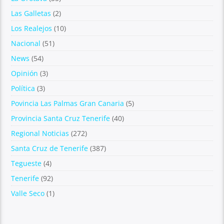
Las Galletas
(2)
Los Realejos
(10)
Nacional
(51)
News
(54)
Opinión
(3)
Política
(3)
Povincia Las Palmas Gran Canaria
(5)
Provincia Santa Cruz Tenerife
(40)
Regional Noticias
(272)
Santa Cruz de Tenerife
(387)
Tegueste
(4)
Tenerife
(92)
Valle Seco
(1)