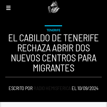
TENERIFE
EL CABILDO DE TENERIFE
RECHAZA ABRIR DOS
NUEVOS CENTROS PARA
MIGRANTES
ESCRITO POR
RADIO HEMISFERICA
EL 10/09/2024