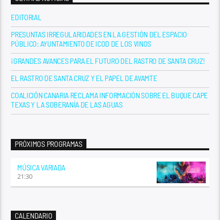
EDITORIAL
PRESUNTAS IRREGULARIDADES EN LA GESTIÓN DEL ESPACIO
PÚBLICO: AYUNTAMIENTO DE ICOD DE LOS VINOS
¡GRANDES AVANCES PARA EL FUTURO DEL RASTRO DE SANTA CRUZ!
EL RASTRO DE SANTA CRUZ Y EL PAPEL DE AVAMTE
COALICIÓN CANARIA RECLAMA INFORMACIÓN SOBRE EL BUQUE CAPE
TEXAS Y LA SOBERANÍA DE LAS AGUAS
PRÓXIMOS PROGRAMAS
MÚSICA VARIADA
21:30
CALENDARIO