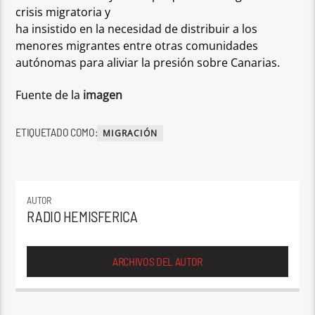
crisis migratoria y
ha insistido en la necesidad de distribuir a los
menores migrantes entre otras
comunidades
autónomas para aliviar la presión sobre Canarias.
Fuente de la
imagen
ETIQUETADO COMO:
MIGRACIÓN
AUTOR
RADIO HEMISFERICA
ARCHIVOS DEL AUTOR