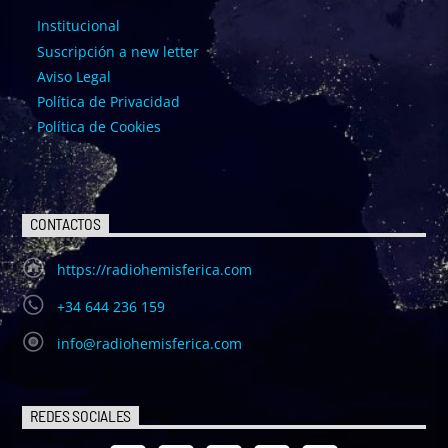
Institucional
Suscripción a new letter
Aviso Legal
Política de Privacidad
Política de Cookies
CONTACTOS
https://radiohemisferica.com
+34 644 236 159
info@radiohemisferica.com
REDES SOCIALES