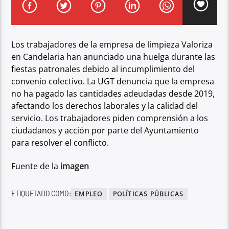
Los trabajadores de la empresa de limpieza Valoriza
en Candelaria han anunciado una huelga durante las
fiestas patronales debido al incumplimiento del
convenio colectivo. La UGT denuncia que la empresa
no ha pagado las cantidades adeudadas desde 2019,
afectando los derechos laborales y la calidad del
servicio. Los trabajadores piden comprensión a los
ciudadanos y acción por parte del Ayuntamiento
para resolver el conflicto.
Fuente de la
imagen
ETIQUETADO COMO:
EMPLEO
POLÍTICAS PÚBLICAS