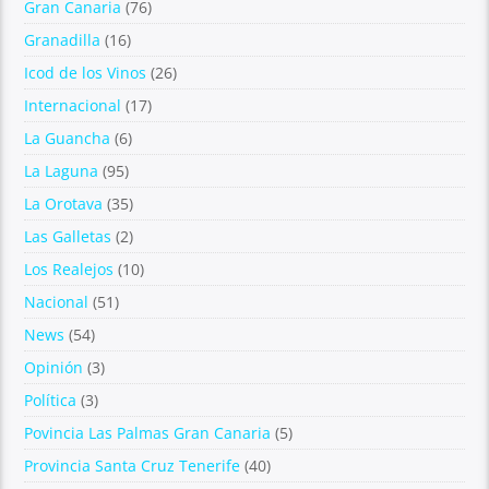
Gran Canaria
(76)
Granadilla
(16)
Icod de los Vinos
(26)
Internacional
(17)
La Guancha
(6)
La Laguna
(95)
La Orotava
(35)
Las Galletas
(2)
Los Realejos
(10)
Nacional
(51)
News
(54)
Opinión
(3)
Política
(3)
Povincia Las Palmas Gran Canaria
(5)
Provincia Santa Cruz Tenerife
(40)