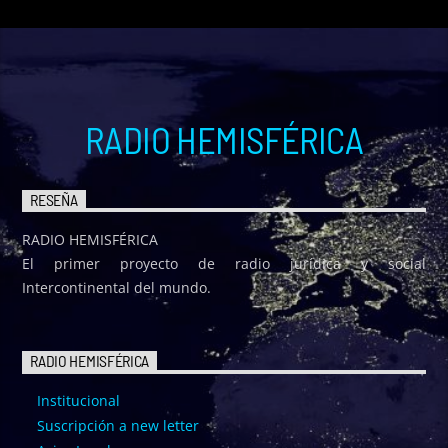
RADIO HEMISFÉRICA
RESEÑA
RADIO HEMISFÉRICA
El primer proyecto de radio jurídica y social
Intercontinental del mundo.
RADIO HEMISFÉRICA
Institucional
Suscripción a new letter