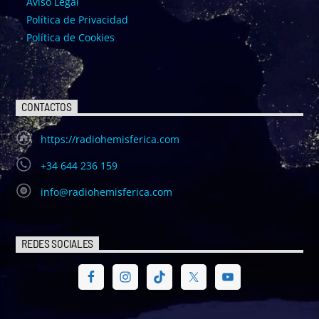
Aviso Legal
Política de Privacidad
Política de Cookies
CONTACTOS
https://radiohemisferica.com
+34 644 236 159
info@radiohemisferica.com
REDES SOCIALES