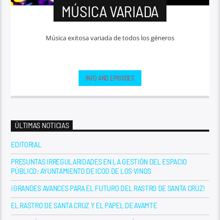
MÚSICA VARIADA
Música exitosa variada de todos los géneros
INFO AND EPISODES
ÚLTIMAS NOTICIAS
EDITORIAL
PRESUNTAS IRREGULARIDADES EN LA GESTIÓN DEL ESPACIO
PÚBLICO: AYUNTAMIENTO DE ICOD DE LOS VINOS
¡GRANDES AVANCES PARA EL FUTURO DEL RASTRO DE SANTA CRUZ!
EL RASTRO DE SANTA CRUZ Y EL PAPEL DE AVAMTE