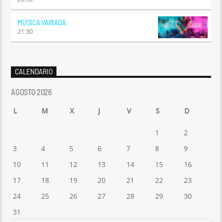
MÚSICA VARIADA
21:30
CALENDARIO
AGOSTO 2026
L
M
X
J
V
S
D
1
2
3
4
5
6
7
8
9
10
11
12
13
14
15
16
17
18
19
20
21
22
23
24
25
26
27
28
29
30
31