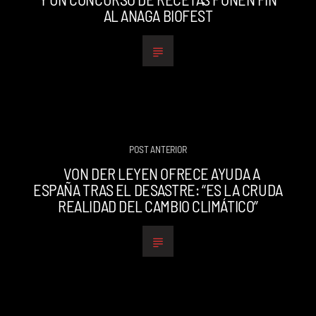
AL ANAGA BIOFEST
POST ANTERIOR
VON DER LEYEN OFRECE AYUDA A
ESPAÑA TRAS EL DESASTRE: “ES LA CRUDA
REALIDAD DEL CAMBIO CLIMÁTICO”