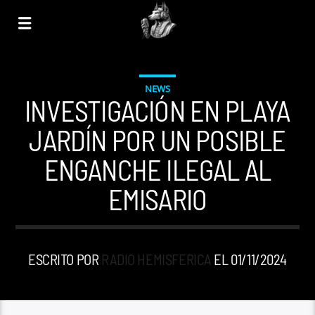
NEWS
INVESTIGACIÓN EN PLAYA
JARDÍN POR UN POSIBLE
ENGANCHE ILEGAL AL
EMISARIO
ESCRITO POR
RADIO HEMISFERICA
EL 01/11/2024