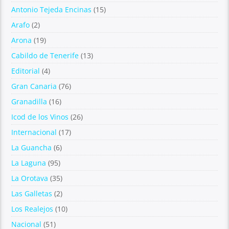
Antonio Tejeda Encinas
(15)
Arafo
(2)
Arona
(19)
Cabildo de Tenerife
(13)
Editorial
(4)
Gran Canaria
(76)
Granadilla
(16)
Icod de los Vinos
(26)
Internacional
(17)
La Guancha
(6)
La Laguna
(95)
La Orotava
(35)
Las Galletas
(2)
Los Realejos
(10)
Nacional
(51)