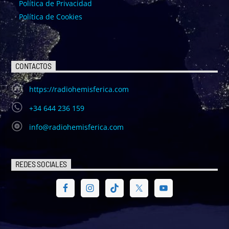
Política de Privacidad
Política de Cookies
CONTACTOS
https://radiohemisferica.com
+34 644 236 159
info@radiohemisferica.com
REDES SOCIALES