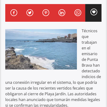
Técnicos
que
trabajan
en el
emisario
de Punta
Brava han
detectado
indicios de
una conexión irregular en el sistema, lo que podría
ser la causa de los recientes vertidos fecales que
obligaron al cierre de Playa Jardín. Las autoridades
locales han anunciado que tomarán medidas legales
si se confirman las irregularidades.