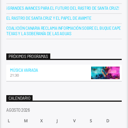
¡GRANDES AVANCES PARA EL FUTURO DEL RASTRO DE SANTA CRUZ!
EL RASTRO DE SANTA CRUZ Y EL PAPEL DE AVAMTE
COALICIÓN CANARIA RECLAMA INFORMACIÓN SOBRE EL BUQUE CAPE
TEXAS Y LA SOBERANÍA DE LAS AGUAS
PRÓXIMOS PROGRAMAS
MÚSICA VARIADA
21:30
CALENDARIO
AGOSTO 2026
L
M
X
J
V
S
D