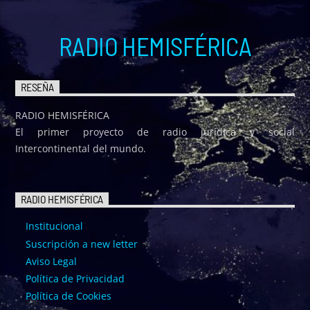
RADIO HEMISFÉRICA
RESEÑA
RADIO HEMISFÉRICA
El primer proyecto de radio jurídica y social
Intercontinental del mundo.
RADIO HEMISFÉRICA
Institucional
Suscripción a new letter
Aviso Legal
Política de Privacidad
Política de Cookies