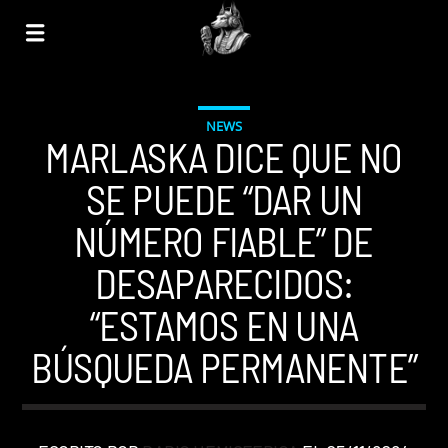
NEWS
MARLASKA DICE QUE NO
SE PUEDE “DAR UN
NÚMERO FIABLE” DE
DESAPARECIDOS:
“ESTAMOS EN UNA
BÚSQUEDA PERMANENTE”