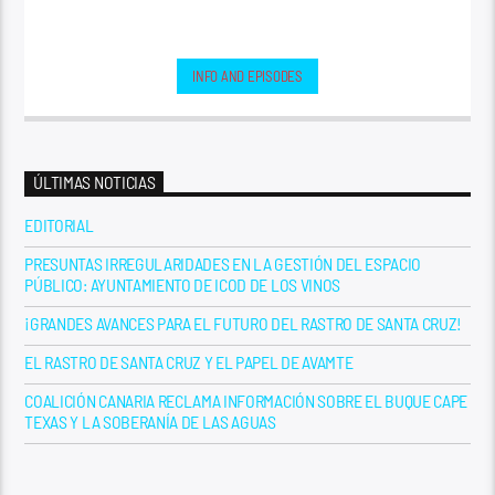
INFO AND EPISODES
ÚLTIMAS NOTICIAS
EDITORIAL
PRESUNTAS IRREGULARIDADES EN LA GESTIÓN DEL ESPACIO
PÚBLICO: AYUNTAMIENTO DE ICOD DE LOS VINOS
¡GRANDES AVANCES PARA EL FUTURO DEL RASTRO DE SANTA CRUZ!
EL RASTRO DE SANTA CRUZ Y EL PAPEL DE AVAMTE
COALICIÓN CANARIA RECLAMA INFORMACIÓN SOBRE EL BUQUE CAPE
TEXAS Y LA SOBERANÍA DE LAS AGUAS