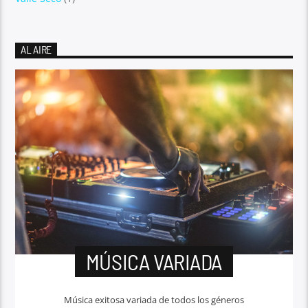
AL AIRE
MÚSICA VARIADA
Música exitosa variada de todos los géneros