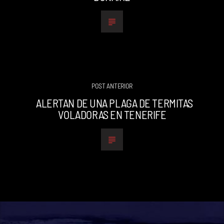
POST ANTERIOR
ALERTAN DE UNA PLAGA DE TERMITAS
VOLADORAS EN TENERIFE