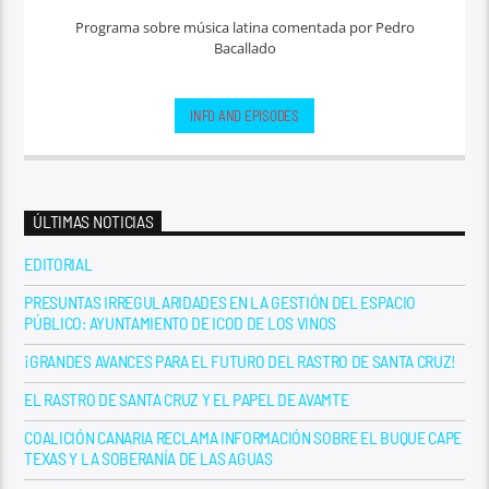
Programa sobre música latina comentada por Pedro
Bacallado
INFO AND EPISODES
ÚLTIMAS NOTICIAS
EDITORIAL
PRESUNTAS IRREGULARIDADES EN LA GESTIÓN DEL ESPACIO
PÚBLICO: AYUNTAMIENTO DE ICOD DE LOS VINOS
¡GRANDES AVANCES PARA EL FUTURO DEL RASTRO DE SANTA CRUZ!
EL RASTRO DE SANTA CRUZ Y EL PAPEL DE AVAMTE
COALICIÓN CANARIA RECLAMA INFORMACIÓN SOBRE EL BUQUE CAPE
TEXAS Y LA SOBERANÍA DE LAS AGUAS