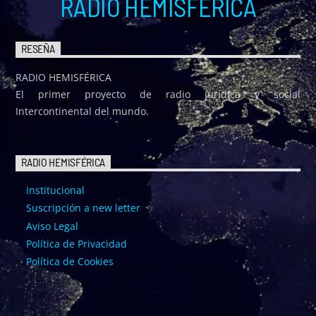
RADIO HEMISFÉRICA
RESEÑA
RADIO HEMISFÉRICA
El primer proyecto de radio jurídica y social
Intercontinental del mundo.
RADIO HEMISFÉRICA
Institucional
Suscripción a new letter
Aviso Legal
Política de Privacidad
Política de Cookies