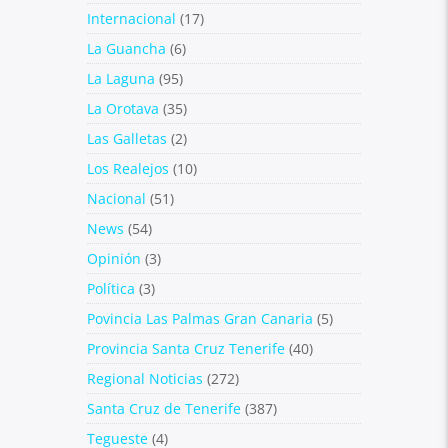
Internacional
(17)
La Guancha
(6)
La Laguna
(95)
La Orotava
(35)
Las Galletas
(2)
Los Realejos
(10)
Nacional
(51)
News
(54)
Opinión
(3)
Política
(3)
Povincia Las Palmas Gran Canaria
(5)
Provincia Santa Cruz Tenerife
(40)
Regional Noticias
(272)
Santa Cruz de Tenerife
(387)
Tegueste
(4)