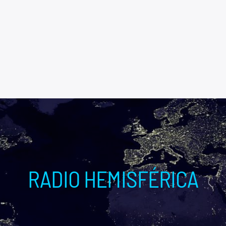
RADIO HEMISFÉRICA