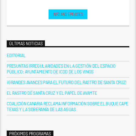
INFO AND EPISODES
ÚLTIMAS NOTICIAS
EDITORIAL
PRESUNTAS IRREGULARIDADES EN LA GESTIÓN DEL ESPACIO
PÚBLICO: AYUNTAMIENTO DE ICOD DE LOS VINOS
¡GRANDES AVANCES PARA EL FUTURO DEL RASTRO DE SANTA CRUZ!
EL RASTRO DE SANTA CRUZ Y EL PAPEL DE AVAMTE
COALICIÓN CANARIA RECLAMA INFORMACIÓN SOBRE EL BUQUE CAPE
TEXAS Y LA SOBERANÍA DE LAS AGUAS
PRÓXIMOS PROGRAMAS