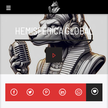
HEMISFÉRICA GLOBAL