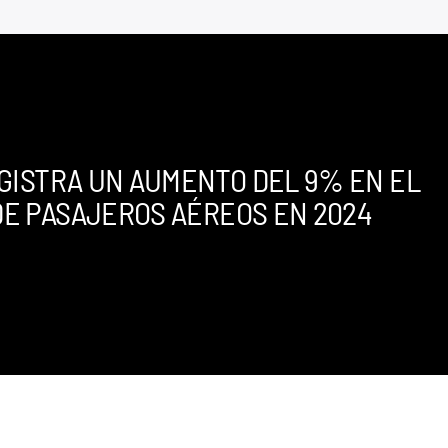
GISTRA UN AUMENTO DEL 9% EN EL
E PASAJEROS AÉREOS EN 2024