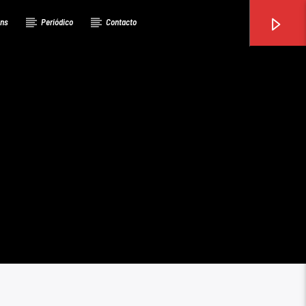
ons
Periódico
Contacto