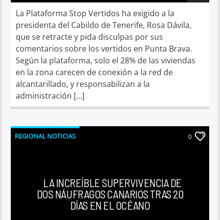
La Plataforma Stop Vertidos ha exigido a la
presidenta del Cabildo de Tenerife, Rosa Dávila,
que se retracte y pida disculpas por sus
comentarios sobre los vertidos en Punta Brava.
Según la plataforma, solo el 28% de las viviendas
en la zona carecen de conexión a la red de
alcantarillado, y responsabilizan a la
administración […]
REGIONAL NOTICIAS
0
LA INCREÍBLE SUPERVIVENCIA DE
DOS NÁUFRAGOS CANARIOS TRAS 20
DÍAS EN EL OCÉANO