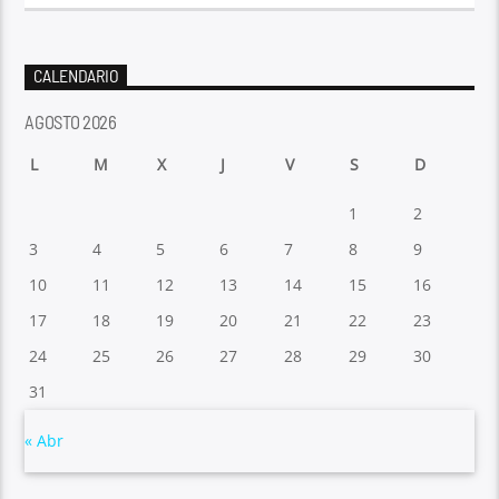
CALENDARIO
AGOSTO 2026
L
M
X
J
V
S
D
1
2
3
4
5
6
7
8
9
10
11
12
13
14
15
16
17
18
19
20
21
22
23
24
25
26
27
28
29
30
31
« Abr