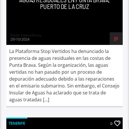
PUERTO DE LA CRUZ
Radio Hemisferica
29/10/2024
La Plataforma Stop Vertidos ha denunciado la
presencia de aguas residuales en las costas de
Punta Brava. Según la organización, las aguas
vertidas no han pasado por un proceso de
depuración adecuado debido a las reparaciones
en el emisario submarino. Sin embargo, el Consejo
Insular de Aguas ha aclarado que se trata de
aguas tratadas […]
TENERIFE
0