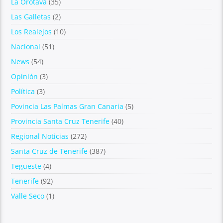
La Orotava
(35)
Las Galletas
(2)
Los Realejos
(10)
Nacional
(51)
News
(54)
Opinión
(3)
Política
(3)
Povincia Las Palmas Gran Canaria
(5)
Provincia Santa Cruz Tenerife
(40)
Regional Noticias
(272)
Santa Cruz de Tenerife
(387)
Tegueste
(4)
Tenerife
(92)
Valle Seco
(1)