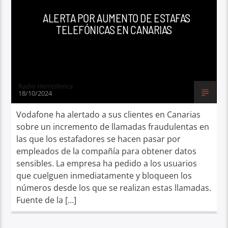
ALERTA POR AUMENTO DE ESTAFAS
TELEFÓNICAS EN CANARIAS
Radio Hemisferica
18/10/2024
Vodafone ha alertado a sus clientes en Canarias
sobre un incremento de llamadas fraudulentas en
las que los estafadores se hacen pasar por
empleados de la compañía para obtener datos
sensibles. La empresa ha pedido a los usuarios
que cuelguen inmediatamente y bloqueen los
números desde los que se realizan estas llamadas.
Fuente de la […]