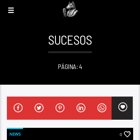
SUCESOS
PÁGINA: 4
NEWS
0