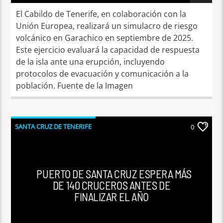
El Cabildo de Tenerife, en colaboración con la
Unión Europea, realizará un simulacro de riesgo
volcánico en Garachico en septiembre de 2025.
Este ejercicio evaluará la capacidad de respuesta
de la isla ante una erupción, incluyendo
protocolos de evacuación y comunicación a la
población. Fuente de la Imagen
SANTA CRUZ DE TENERIFE
0
PUERTO DE SANTA CRUZ ESPERA MÁS
DE 140 CRUCEROS ANTES DE
FINALIZAR EL AÑO