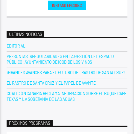
INFO AND EPISODES
ÚLTIMAS NOTICIAS
EDITORIAL
PRESUNTAS IRREGULARIDADES EN LA GESTIÓN DEL ESPACIO
PÚBLICO: AYUNTAMIENTO DE ICOD DE LOS VINOS
¡GRANDES AVANCES PARA EL FUTURO DEL RASTRO DE SANTA CRUZ!
EL RASTRO DE SANTA CRUZ Y EL PAPEL DE AVAMTE
COALICIÓN CANARIA RECLAMA INFORMACIÓN SOBRE EL BUQUE CAPE
TEXAS Y LA SOBERANÍA DE LAS AGUAS
PRÓXIMOS PROGRAMAS