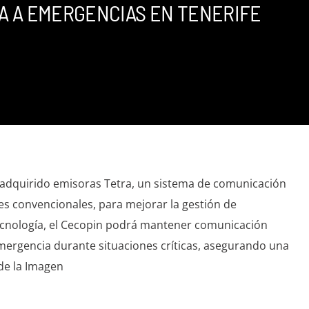
A A EMERGENCIAS EN TENERIFE
a adquirido emisoras Tetra, un sistema de comunicación
es convencionales, para mejorar la gestión de
ecnología, el Cecopin podrá mantener comunicación
ergencia durante situaciones críticas, asegurando una
de la Imagen