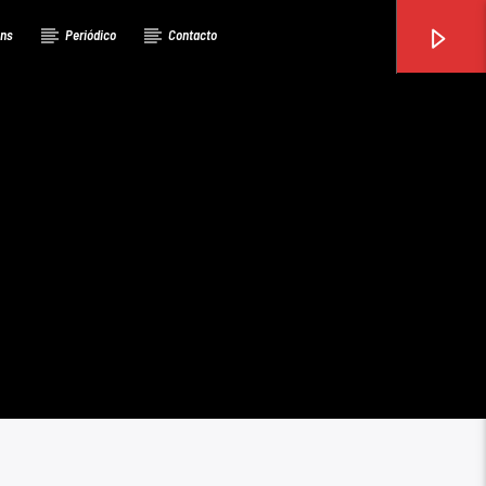
ons
Periódico
Contacto