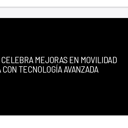
 CELEBRA MEJORAS EN MOVILIDAD
 CON TECNOLOGÍA AVANZADA