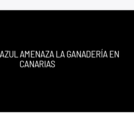
 AZUL AMENAZA LA GANADERÍA EN
CANARIAS