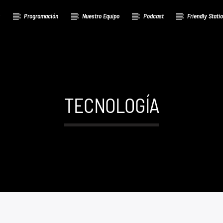
a
Programación
Nuestro Equipo
Podcast
Friendly Stati
TECNOLOGÍA