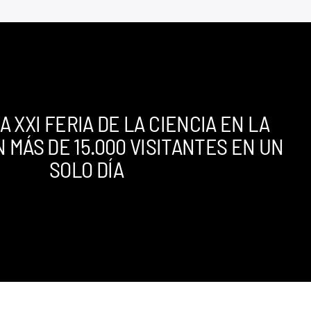
A XXI FERIA DE LA CIENCIA EN LA
 MÁS DE 15.000 VISITANTES EN UN
SOLO DÍA