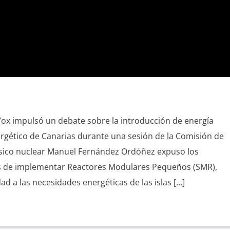
ox impulsó un debate sobre la introducción de energía
ergético de Canarias durante una sesión de la Comisión de
 físico nuclear Manuel Fernández Ordóñez expuso los
es de implementar Reactores Modulares Pequeños (SMR),
ad a las necesidades energéticas de las islas […]