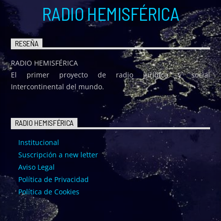
RADIO HEMISFÉRICA
RESEÑA
RADIO HEMISFÉRICA
El primer proyecto de radio jurídica y social
Intercontinental del mundo.
RADIO HEMISFÉRICA
Institucional
Suscripción a new letter
Aviso Legal
Política de Privacidad
Política de Cookies