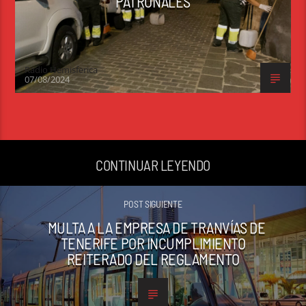
PATRONALES
Radio Hemisferica
07/08/2024
CONTINUAR LEYENDO
POST SIGUIENTE
MULTA A LA EMPRESA DE TRANVÍAS DE
TENERIFE POR INCUMPLIMIENTO
REITERADO DEL REGLAMENTO