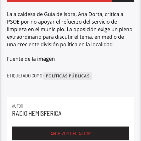
La alcaldesa de Guía de Isora, Ana Dorta, critica al
PSOE por no apoyar el refuerzo del servicio de
limpieza en el municipio. La oposición exige un pleno
extraordinario para discutir el tema, en medio de
una creciente división política en la localidad.
Fuente de la
imagen
ETIQUETADO COMO:
POLÍTICAS PÚBLICAS
AUTOR
RADIO HEMISFERICA
ARCHIVOS DEL AUTOR