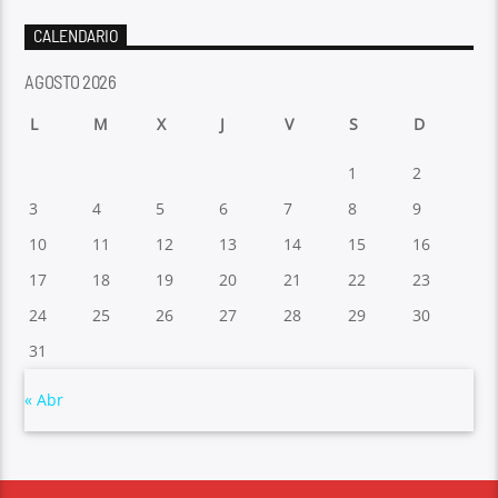
CALENDARIO
AGOSTO 2026
L
M
X
J
V
S
D
1
2
3
4
5
6
7
8
9
10
11
12
13
14
15
16
17
18
19
20
21
22
23
24
25
26
27
28
29
30
31
« Abr