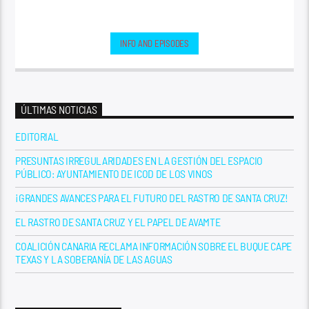
INFO AND EPISODES
ÚLTIMAS NOTICIAS
EDITORIAL
PRESUNTAS IRREGULARIDADES EN LA GESTIÓN DEL ESPACIO
PÚBLICO: AYUNTAMIENTO DE ICOD DE LOS VINOS
¡GRANDES AVANCES PARA EL FUTURO DEL RASTRO DE SANTA CRUZ!
EL RASTRO DE SANTA CRUZ Y EL PAPEL DE AVAMTE
COALICIÓN CANARIA RECLAMA INFORMACIÓN SOBRE EL BUQUE CAPE
TEXAS Y LA SOBERANÍA DE LAS AGUAS