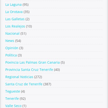
La Laguna
(95)
La Orotava
(35)
Las Galletas
(2)
Los Realejos
(10)
Nacional
(51)
News
(54)
Opinión
(3)
Política
(3)
Povincia Las Palmas Gran Canaria
(5)
Provincia Santa Cruz Tenerife
(40)
Regional Noticias
(272)
Santa Cruz de Tenerife
(387)
Tegueste
(4)
Tenerife
(92)
Valle Seco
(1)