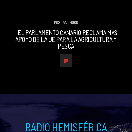
POST ANTERIOR
EL PARLAMENTO CANARIO RECLAMA MÁS
APOYO DE LA UE PARA LA AGRICULTURA Y
PESCA
RADIO HEMISFÉRICA