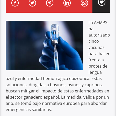
La AEMPS
ha
autorizado
cinco
vacunas
para hacer
frente a
brotes de
lengua
azul y enfermedad hemorrágica epizoótica. Estas
soluciones, dirigidas a bovinos, ovinos y caprinos,
buscan mitigar el impacto de estas enfermedades en
el sector ganadero español. La medida, válida por un
año, se tomó bajo normativa europea para abordar
emergencias sanitarias.