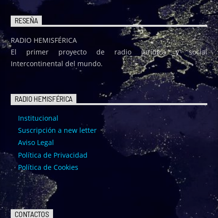
RESEÑA
RADIO HEMISFÉRICA
El primer proyecto de radio jurídica y social
Intercontinental del mundo.
RADIO HEMISFÉRICA
Institucional
Suscripción a new letter
Aviso Legal
Política de Privacidad
Política de Cookies
CONTACTOS