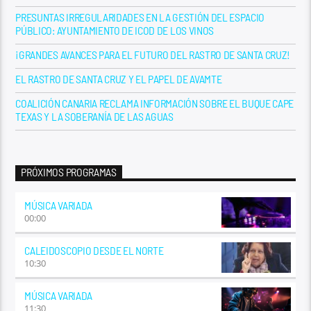
PRESUNTAS IRREGULARIDADES EN LA GESTIÓN DEL ESPACIO
PÚBLICO: AYUNTAMIENTO DE ICOD DE LOS VINOS
¡GRANDES AVANCES PARA EL FUTURO DEL RASTRO DE SANTA CRUZ!
EL RASTRO DE SANTA CRUZ Y EL PAPEL DE AVAMTE
COALICIÓN CANARIA RECLAMA INFORMACIÓN SOBRE EL BUQUE CAPE
TEXAS Y LA SOBERANÍA DE LAS AGUAS
PRÓXIMOS PROGRAMAS
MÚSICA VARIADA
00:00
CALEIDOSCOPIO DESDE EL NORTE
10:30
MÚSICA VARIADA
11:30