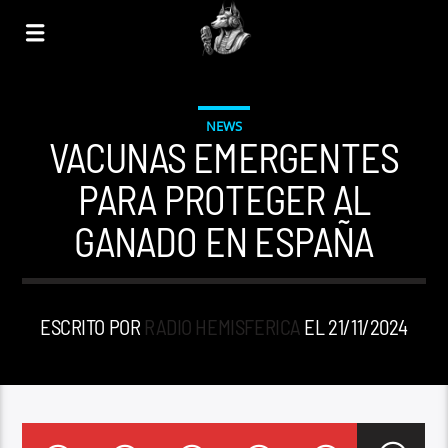
NEWS
VACUNAS EMERGENTES
PARA PROTEGER AL
GANADO EN ESPAÑA
ESCRITO POR
RADIO HEMISFERICA
EL 21/11/2024