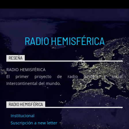
RADIO HEMISFÉRICA
RESEÑA
RADIO HEMISFÉRICA
El primer proyecto de radio jurídica y social
Intercontinental del mundo.
RADIO HEMISFÉRICA
Institucional
Suscripción a new letter