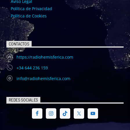
Aviso Legal
Política de Privacidad
Política de Cookies
CONTACTOS
https://radiohemisferica.com
+34 644 236 159
info@radiohemisferica.com
REDES SOCIALES