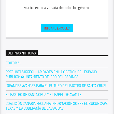
Música exitosa variada de todos los géneros
INFO AND EPISODES
ÚLTIMAS NOTICIAS
EDITORIAL
PRESUNTAS IRREGULARIDADES EN LA GESTIÓN DEL ESPACIO
PÚBLICO: AYUNTAMIENTO DE ICOD DE LOS VINOS
¡GRANDES AVANCES PARA EL FUTURO DEL RASTRO DE SANTA CRUZ!
EL RASTRO DE SANTA CRUZ Y EL PAPEL DE AVAMTE
COALICIÓN CANARIA RECLAMA INFORMACIÓN SOBRE EL BUQUE CAPE
TEXAS Y LA SOBERANÍA DE LAS AGUAS