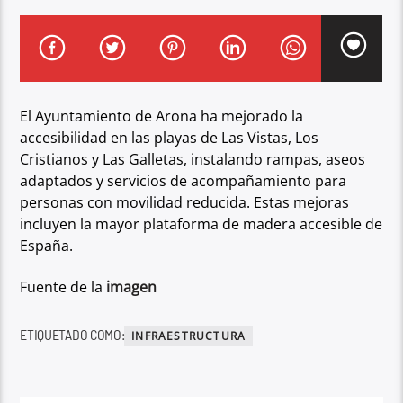
El Ayuntamiento de Arona ha mejorado la
accesibilidad en las playas de Las Vistas, Los
Cristianos y Las Galletas, instalando rampas, aseos
adaptados y servicios de acompañamiento para
personas con movilidad reducida. Estas mejoras
incluyen la mayor plataforma de madera accesible de
España.
Fuente de la
imagen
ETIQUETADO COMO:
INFRAESTRUCTURA