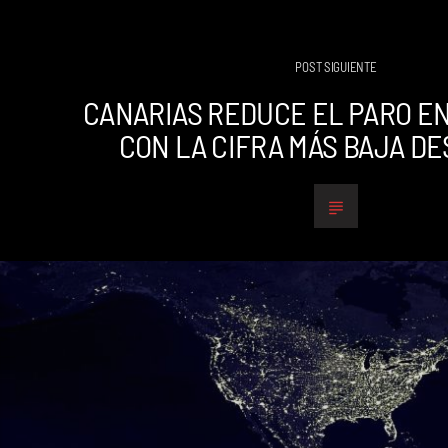
POST SIGUIENTE
CANARIAS REDUCE EL PARO E
CON LA CIFRA MÁS BAJA DE