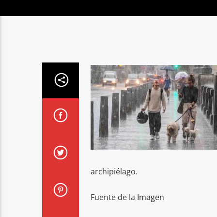
archipiélago.
Fuente de la
Imagen