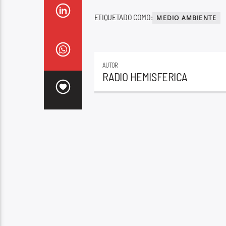
ETIQUETADO COMO:
MEDIO AMBIENTE
AUTOR
RADIO HEMISFERICA