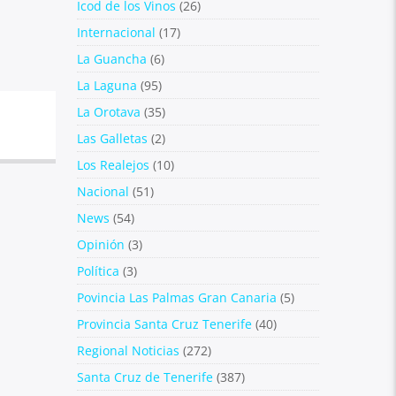
Icod de los Vinos
(26)
Internacional
(17)
La Guancha
(6)
La Laguna
(95)
La Orotava
(35)
Las Galletas
(2)
Los Realejos
(10)
Nacional
(51)
News
(54)
Opinión
(3)
Política
(3)
Povincia Las Palmas Gran Canaria
(5)
Provincia Santa Cruz Tenerife
(40)
Regional Noticias
(272)
Santa Cruz de Tenerife
(387)