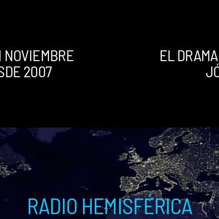
N NOVIEMBRE
EL DRAMA 
SDE 2007
J
RADIO HEMISFÉRICA