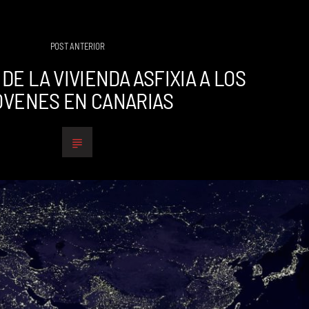
POST ANTERIOR
DE LA VIVIENDA ASFIXIA A LOS
ÓVENES EN CANARIAS