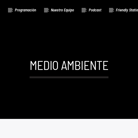
a
Programación
Nuestro Equipo
Podcast
Friendly Stati
MEDIO AMBIENTE