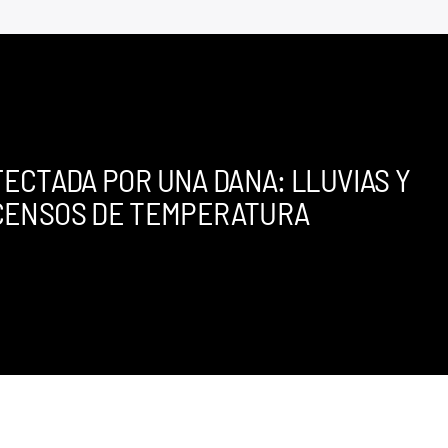
ECTADA POR UNA DANA: LLUVIAS Y
CENSOS DE TEMPERATURA