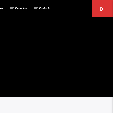
ons
Periódico
Contacto