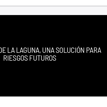
DE LA LAGUNA, UNA SOLUCIÓN PARA
RIESGOS FUTUROS