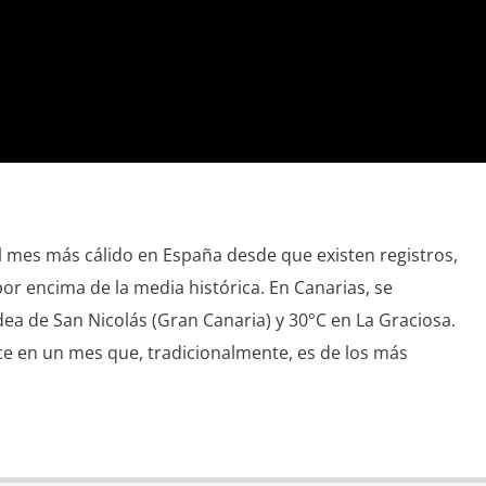
mes más cálido en España desde que existen registros,
or encima de la media histórica. En Canarias, se
ea de San Nicolás (Gran Canaria) y 30°C en La Graciosa.
e en un mes que, tradicionalmente, es de los más