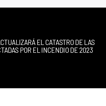
CTUALIZARÁ EL CATASTRO DE LAS
TADAS POR EL INCENDIO DE 2023