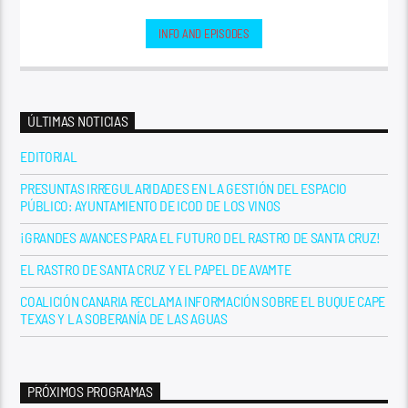
INFO AND EPISODES
ÚLTIMAS NOTICIAS
EDITORIAL
PRESUNTAS IRREGULARIDADES EN LA GESTIÓN DEL ESPACIO
PÚBLICO: AYUNTAMIENTO DE ICOD DE LOS VINOS
¡GRANDES AVANCES PARA EL FUTURO DEL RASTRO DE SANTA CRUZ!
EL RASTRO DE SANTA CRUZ Y EL PAPEL DE AVAMTE
COALICIÓN CANARIA RECLAMA INFORMACIÓN SOBRE EL BUQUE CAPE
TEXAS Y LA SOBERANÍA DE LAS AGUAS
PRÓXIMOS PROGRAMAS