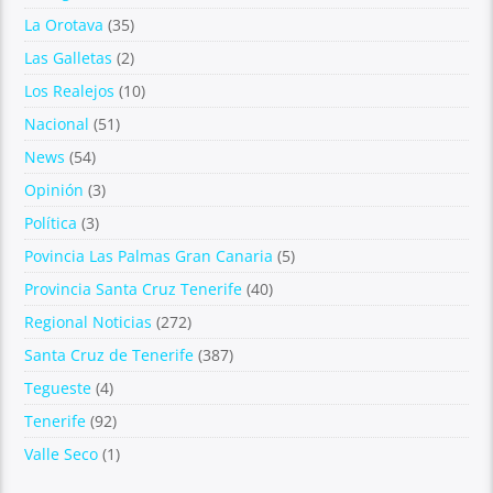
La Orotava
(35)
Las Galletas
(2)
Los Realejos
(10)
Nacional
(51)
News
(54)
Opinión
(3)
Política
(3)
Povincia Las Palmas Gran Canaria
(5)
Provincia Santa Cruz Tenerife
(40)
Regional Noticias
(272)
Santa Cruz de Tenerife
(387)
Tegueste
(4)
Tenerife
(92)
Valle Seco
(1)