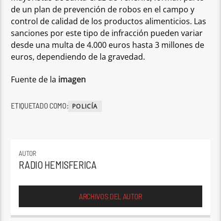
de un plan de prevención de robos en el
campo y
control de calidad de los productos alimenticios. Las
sanciones por este tipo
de infracción pueden variar
desde una multa de 4.000 euros hasta 3 millones de
euros, dependiendo de la gravedad.
Fuente de la
imagen
ETIQUETADO COMO:
POLICÍA
AUTOR
RADIO HEMISFERICA
ARCHIVOS DEL AUTOR