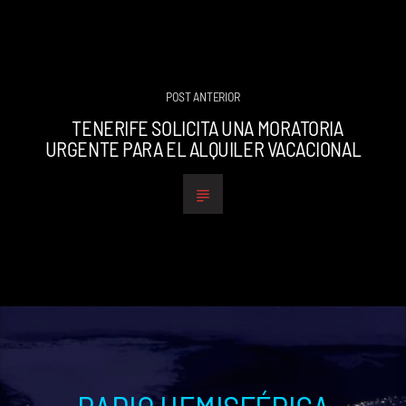
POST ANTERIOR
TENERIFE SOLICITA UNA MORATORIA
URGENTE PARA EL ALQUILER VACACIONAL