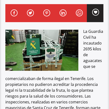
La Guardia
Civil ha
incautado
2695 kilos
de
aguacates
que se
comercializaban de
forma ilegal en Tenerife. Los
propietarios no pudieron acreditar la procedencia
legal
ni la trazabilidad de la fruta, lo que plantea
riesgos para la salud de los
consumidores. Las
inspecciones, realizadas en varios comercios
mayoristas de
Santa Cruz de Tenerife, forman parte