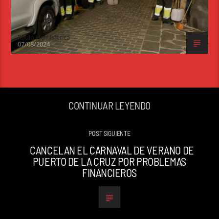
Radio Hemisferica
07/08/2024
CONTINUAR LEYENDO
POST SIGUIENTE
CANCELAN EL CARNAVAL DE VERANO DE
PUERTO DE LA CRUZ POR PROBLEMAS
FINANCIEROS