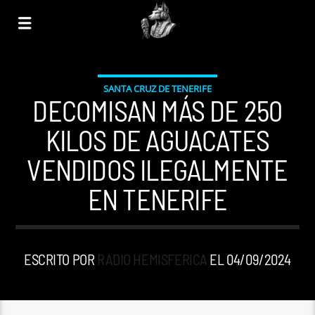
SANTA CRUZ DE TENERIFE
DECOMISAN MÁS DE 250
KILOS DE AGUACATES
VENDIDOS ILEGALMENTE
EN TENERIFE
ESCRITO POR
RADIO HEMISFERICA
EL 04/09/2024