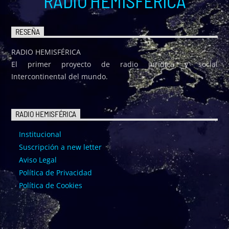
RADIO HEMISFÉRICA
RESEÑA
RADIO HEMISFÉRICA
El primer proyecto de radio jurídica y social
Intercontinental del mundo.
RADIO HEMISFÉRICA
Institucional
Suscripción a new letter
Aviso Legal
Política de Privacidad
Política de Cookies