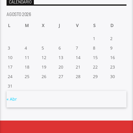
CALENDARIO
AGOSTO 2026
L
M
X
J
V
S
D
1
2
3
4
5
6
7
8
9
10
11
12
13
14
15
16
17
18
19
20
21
22
23
24
25
26
27
28
29
30
31
« Abr