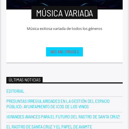
MÚSICA VARIADA
Música exitosa variada de todos los géneros
INFO AND EPISODES
ÚLTIMAS NOTICIAS
EDITORIAL
PRESUNTAS IRREGULARIDADES EN LA GESTIÓN DEL ESPACIO
PÚBLICO: AYUNTAMIENTO DE ICOD DE LOS VINOS
¡GRANDES AVANCES PARA EL FUTURO DEL RASTRO DE SANTA CRUZ!
EL RASTRO DE SANTA CRUZ Y EL PAPEL DE AVAMTE