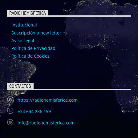
RADIO HEMISFÉRICA
Institucional
Suscripción a new letter
Aviso Legal
Política de Privacidad
Política de Cookies
CONTACTOS
https://radiohemisferica.com
+34 644 236 159
info@radiohemisferica.com