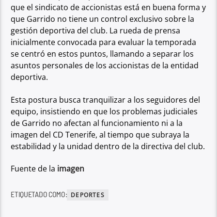
que el sindicato de accionistas está en buena forma y
que Garrido no
tiene un control exclusivo sobre la
gestión deportiva del club. La rueda de prensa
inicialmente convocada para evaluar la temporada
se centró en estos puntos, llamando a
separar los
asuntos personales de los accionistas de la entidad
deportiva.
Esta postura busca tranquilizar a los seguidores del
equipo, insistiendo en que los
problemas judiciales
de Garrido no afectan al funcionamiento ni a la
imagen del CD
Tenerife, al tiempo que subraya la
estabilidad y la unidad dentro de la directiva del club.
Fuente de la
imagen
ETIQUETADO COMO:
DEPORTES