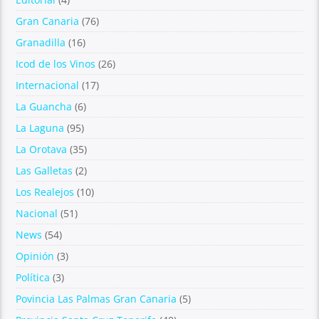
Gran Canaria
(76)
Granadilla
(16)
Icod de los Vinos
(26)
Internacional
(17)
La Guancha
(6)
La Laguna
(95)
La Orotava
(35)
Las Galletas
(2)
Los Realejos
(10)
Nacional
(51)
News
(54)
Opinión
(3)
Política
(3)
Povincia Las Palmas Gran Canaria
(5)