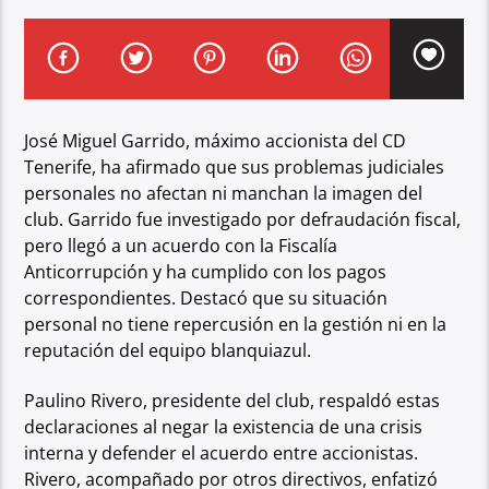
José Miguel Garrido, máximo accionista del CD
Tenerife, ha afirmado que sus problemas
judiciales
personales no afectan ni manchan la imagen del
club. Garrido fue investigado por
defraudación fiscal,
pero llegó a un acuerdo con la Fiscalía
Anticorrupción y ha cumplido
con los pagos
correspondientes. Destacó que su situación
personal no tiene repercusión en
la gestión ni en la
reputación del equipo blanquiazul.
Paulino Rivero, presidente del club, respaldó estas
declaraciones al negar la existencia de
una crisis
interna y defender el acuerdo entre accionistas.
Rivero, acompañado por otros
directivos, enfatizó