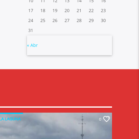
10
11
12
13
14
15
16
17
18
19
20
21
22
23
24
25
26
27
28
29
30
31
« Abr
LA LAGUNA
0