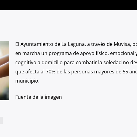
El Ayuntamiento de La Laguna, a través de Muvisa, 
en marcha un programa de
apoyo físico, emocional 
cognitivo a domicilio para combatir la soledad no de
que
afecta al 70% de las personas mayores de 55 año
municipio.
Fuente de la
imagen
S