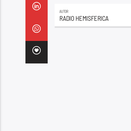
AUTOR
RADIO HEMISFERICA