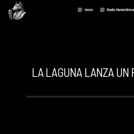
Inicio
Radio Hemisféric
LA LAGUNA LANZA UN 