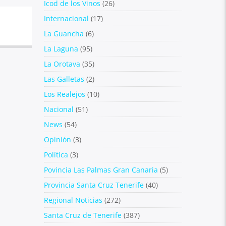
Icod de los Vinos
(26)
Internacional
(17)
La Guancha
(6)
La Laguna
(95)
La Orotava
(35)
Las Galletas
(2)
Los Realejos
(10)
Nacional
(51)
News
(54)
Opinión
(3)
Política
(3)
Povincia Las Palmas Gran Canaria
(5)
Provincia Santa Cruz Tenerife
(40)
Regional Noticias
(272)
Santa Cruz de Tenerife
(387)