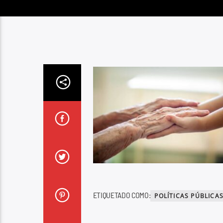
ETIQUETADO COMO:
POLÍTICAS PÚBLICA