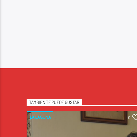
TAMBIÉN TE PUEDE GUSTAR
LA LAGUNA
0