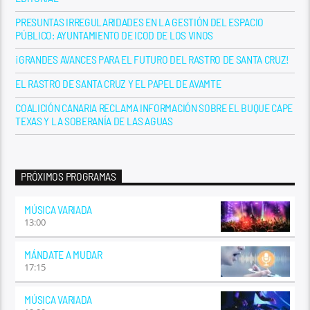
PRESUNTAS IRREGULARIDADES EN LA GESTIÓN DEL ESPACIO
PÚBLICO: AYUNTAMIENTO DE ICOD DE LOS VINOS
¡GRANDES AVANCES PARA EL FUTURO DEL RASTRO DE SANTA CRUZ!
EL RASTRO DE SANTA CRUZ Y EL PAPEL DE AVAMTE
COALICIÓN CANARIA RECLAMA INFORMACIÓN SOBRE EL BUQUE CAPE
TEXAS Y LA SOBERANÍA DE LAS AGUAS
PRÓXIMOS PROGRAMAS
MÚSICA VARIADA
13:00
MÁNDATE A MUDAR
17:15
MÚSICA VARIADA