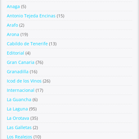
Anaga
(5)
Antonio Tejeda Encinas
(15)
Arafo
(2)
Arona
(19)
Cabildo de Tenerife
(13)
Editorial
(4)
Gran Canaria
(76)
Granadilla
(16)
Icod de los Vinos
(26)
Internacional
(17)
La Guancha
(6)
La Laguna
(95)
La Orotava
(35)
Las Galletas
(2)
Los Realejos
(10)