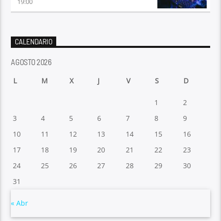
19:00
CALENDARIO
AGOSTO 2026
L
M
X
J
V
S
D
1
2
3
4
5
6
7
8
9
10
11
12
13
14
15
16
17
18
19
20
21
22
23
24
25
26
27
28
29
30
31
« Abr