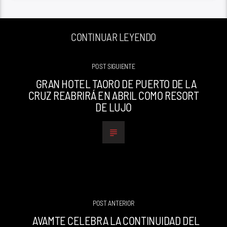
CONTINUAR LEYENDO
POST SIGUIENTE
GRAN HOTEL TAORO DE PUERTO DE LA
CRUZ REABRIRÁ EN ABRIL COMO RESORT
DE LUJO
POST ANTERIOR
AVAMTE CELEBRA LA CONTINUIDAD DEL