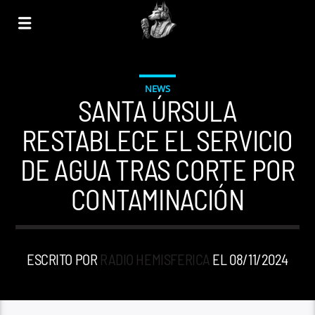
NEWS
SANTA ÚRSULA
RESTABLECE EL SERVICIO
DE AGUA TRAS CORTE POR
CONTAMINACIÓN
ESCRITO POR
RADIO HEMISFERICA
EL 08/11/2024