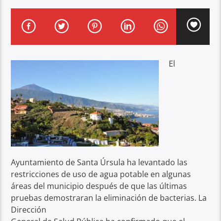
El
Ayuntamiento de Santa Úrsula ha levantado las
restricciones de uso de agua potable en algunas
áreas del municipio después de que las últimas
pruebas demostraran la eliminación de bacterias. La
Dirección