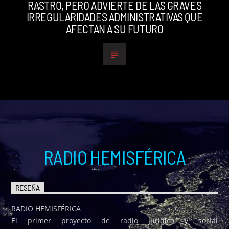
RASTRO, PERO ADVIERTE DE LAS GRAVES
IRREGULARIDADES ADMINISTRATIVAS QUE
AFECTAN A SU FUTURO
RADIO HEMISFÉRICA
RESEÑA
RADIO HEMISFÉRICA
El primer proyecto de radio jurídica y social