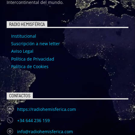
Intercontinental del mundo.
RADIO HEMISFÉRICA
Institucional
Suscripción a new letter
Aviso Legal
Política de Privacidad
Política de Cookies
CONTACTOS
https://radiohemisferica.com
+34 644 236 159
info@radiohemisferica.com