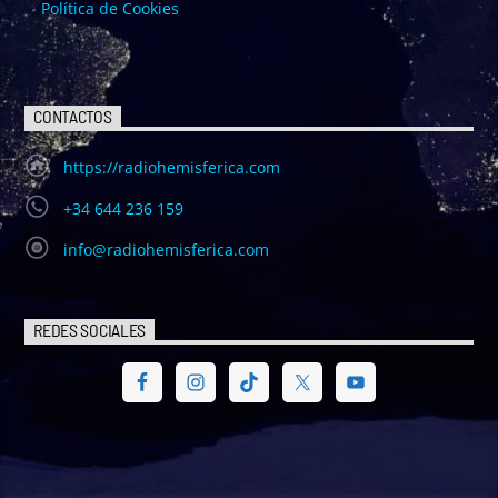
Política de Cookies
CONTACTOS
https://radiohemisferica.com
+34 644 236 159
info@radiohemisferica.com
REDES SOCIALES