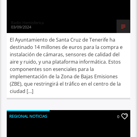
Radio Hemisferica
03/09/2024
El Ayuntamiento de Santa Cruz de Tenerife ha
destinado 14 millones de euros para la compra e
instalación de cámaras, sensores de calidad del
aire y ruido, y una plataforma informática. Estos
componentes son esenciales para la
implementación de la Zona de Bajas Emisiones
(ZBE), que restringirá el tráfico en el centro de la
ciudad […]
REGIONAL NOTICIAS
0