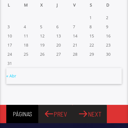
L
M
X
J
V
S
D
1
2
3
4
5
6
7
8
9
10
11
12
13
14
15
16
17
18
19
20
21
22
23
24
25
26
27
28
29
30
31
« Abr
PREV
NEXT
PÁGINAS