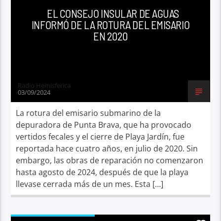
EL CONSEJO INSULAR DE AGUAS
INFORMÓ DE LA ROTURA DEL EMISARIO
EN 2020
Radio Hemisferica
03/09/2024
La rotura del emisario submarino de la
depuradora de Punta Brava, que ha provocado
vertidos fecales y el cierre de Playa Jardín, fue
reportada hace cuatro años, en julio de 2020. Sin
embargo, las obras de reparación no comenzaron
hasta agosto de 2024, después de que la playa
llevase cerrada más de un mes. Esta […]