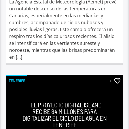
La Agencia Estatal de Meteorología (Aemet) prevé
un notable descenso de las temperaturas en
Canarias, especialmente en las medianías y
cumbres, acompañado de cielos nubosos y
posibles lluvias ligeras. Este cambio ofrecerá un
respiro tras los días calurosos recientes. El alisio
se intensificará en las vertientes sureste y
noroeste, mientras que las brisas predominarán
en […]
TENERIFE
0
EL PROYECTO DIGITAL ISLAND
RECIBE 84 MILLONES PARA
DIGITALIZAR EL CICLO DEL AGUA EN
TENERIFE