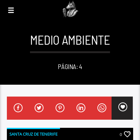
MEDIO AMBIENTE
PÁGINA: 4
SANTA CRUZ DE TENERIFE
0