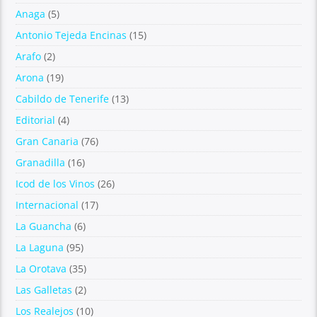
Anaga
(5)
Antonio Tejeda Encinas
(15)
Arafo
(2)
Arona
(19)
Cabildo de Tenerife
(13)
Editorial
(4)
Gran Canaria
(76)
Granadilla
(16)
Icod de los Vinos
(26)
Internacional
(17)
La Guancha
(6)
La Laguna
(95)
La Orotava
(35)
Las Galletas
(2)
Los Realejos
(10)