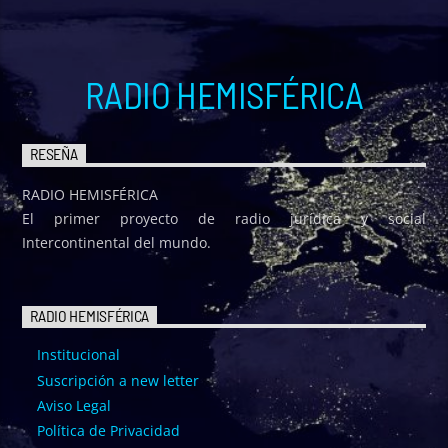
RADIO HEMISFÉRICA
RESEÑA
RADIO HEMISFÉRICA
El primer proyecto de radio jurídica y social
Intercontinental del mundo.
RADIO HEMISFÉRICA
Institucional
Suscripción a new letter
Aviso Legal
Política de Privacidad