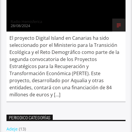
Radio Hemisferica
28/08/2024
El proyecto Digital Island en Canarias ha sido
seleccionado por el Ministerio para la Transición
Ecológica y el Reto Demográfico como parte de la
segunda convocatoria de los Proyectos
Estratégicos para la Recuperación y
Transformación Económica (PERTE). Este
proyecto, desarrollado por Aqualia y otras
entidades, contará con una financiación de 84
millones de euros y […]
PERIODICO CATEGORÍAS
Adeje
(13)