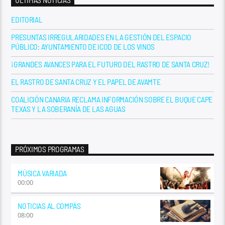
ÚLTIMAS NOTICIAS
EDITORIAL
PRESUNTAS IRREGULARIDADES EN LA GESTIÓN DEL ESPACIO
PÚBLICO: AYUNTAMIENTO DE ICOD DE LOS VINOS
¡GRANDES AVANCES PARA EL FUTURO DEL RASTRO DE SANTA CRUZ!
EL RASTRO DE SANTA CRUZ Y EL PAPEL DE AVAMTE
COALICIÓN CANARIA RECLAMA INFORMACIÓN SOBRE EL BUQUE CAPE
TEXAS Y LA SOBERANÍA DE LAS AGUAS
PRÓXIMOS PROGRAMAS
MÚSICA VARIADA
00:00
NOTICIAS AL COMPÁS
08:00