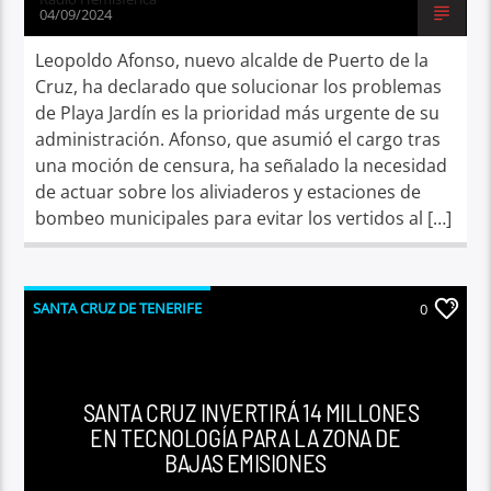
04/09/2024
Leopoldo Afonso, nuevo alcalde de Puerto de la
Cruz, ha declarado que solucionar los problemas
de Playa Jardín es la prioridad más urgente de su
administración. Afonso, que asumió el cargo tras
una moción de censura, ha señalado la necesidad
de actuar sobre los aliviaderos y estaciones de
bombeo municipales para evitar los vertidos al […]
SANTA CRUZ DE TENERIFE
0
SANTA CRUZ INVERTIRÁ 14 MILLONES
EN TECNOLOGÍA PARA LA ZONA DE
BAJAS EMISIONES