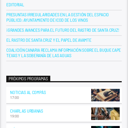
EDITORIAL
PRESUNTAS IRREGULARIDADES EN LA GESTIÓN DEL ESPACIO
PÚBLICO: AYUNTAMIENTO DE ICOD DE LOS VINOS
¡GRANDES AVANCES PARA EL FUTURO DEL RASTRO DE SANTA CRUZ!
EL RASTRO DE SANTA CRUZ Y EL PAPEL DE AVAMTE
COALICIÓN CANARIA RECLAMA INFORMACIÓN SOBRE EL BUQUE CAPE
TEXAS Y LA SOBERANÍA DE LAS AGUAS
PRÓXIMOS PROGRAMAS
NOTICIAS AL COMPÁS
17:00
CHARLAS URBANAS
19:00