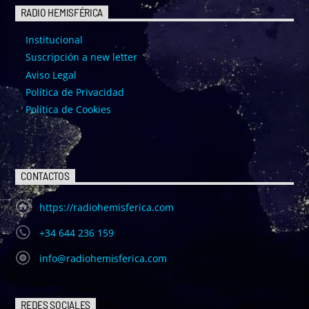
RADIO HEMISFÉRICA
Institucional
Suscripción a new letter
Aviso Legal
Política de Privacidad
Política de Cookies
CONTACTOS
https://radiohemisferica.com
+34 644 236 159
info@radiohemisferica.com
REDES SOCIALES