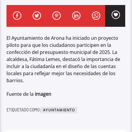
El Ayuntamiento de Arona ha iniciado un proyecto
piloto para que los ciudadanos participen en la
confección del presupuesto municipal de 2025. La
alcaldesa, Fátima Lemes, destacó la importancia de
incluir a la ciudadanía en el diseño de las cuentas
locales para reflejar mejor las necesidades de los
barrios.
Fuente de la
imagen
ETIQUETADO COMO:
AYUNTAMIENTO