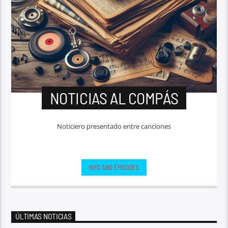
NOTICIAS AL COMPÁS
Noticiero presentado entre canciones
INFO AND EPISODES
ÚLTIMAS NOTICIAS