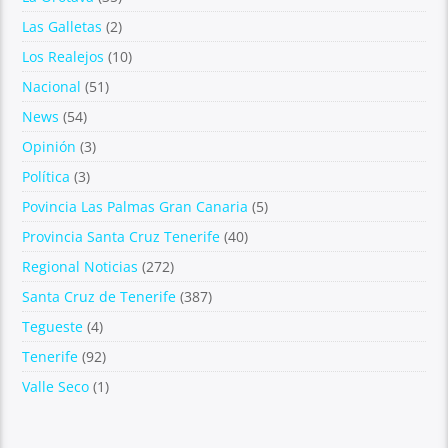
Las Galletas
(2)
Los Realejos
(10)
Nacional
(51)
News
(54)
Opinión
(3)
Política
(3)
Povincia Las Palmas Gran Canaria
(5)
Provincia Santa Cruz Tenerife
(40)
Regional Noticias
(272)
Santa Cruz de Tenerife
(387)
Tegueste
(4)
Tenerife
(92)
Valle Seco
(1)