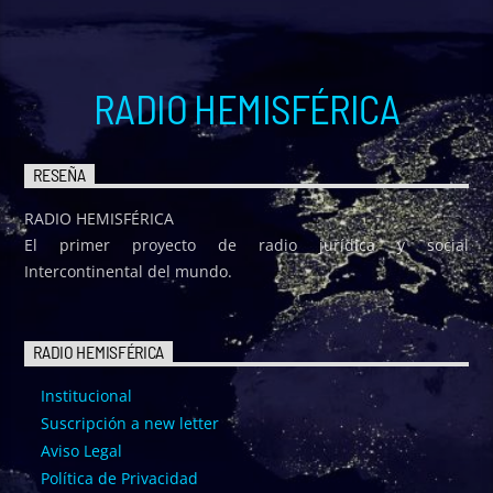
RADIO HEMISFÉRICA
RESEÑA
RADIO HEMISFÉRICA
El primer proyecto de radio jurídica y social
Intercontinental del mundo.
RADIO HEMISFÉRICA
Institucional
Suscripción a new letter
Aviso Legal
Política de Privacidad