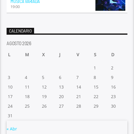
MÚSICA VARIADA
19:00
CALENDARIO
AGOSTO 2026
L
M
X
J
V
S
D
1
2
3
4
5
6
7
8
9
10
11
12
13
14
15
16
17
18
19
20
21
22
23
24
25
26
27
28
29
30
31
« Abr