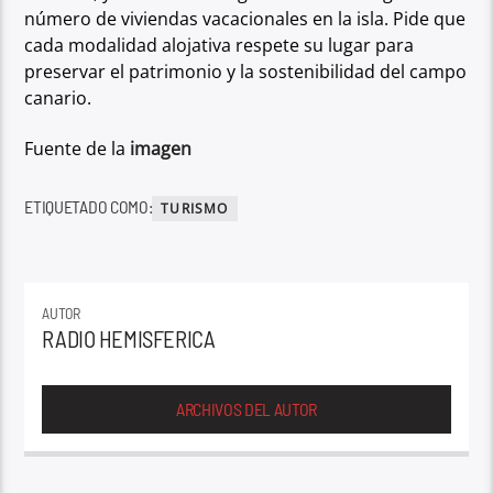
número de viviendas
vacacionales en la isla. Pide que
cada modalidad alojativa respete su lugar para
preservar
el patrimonio y la sostenibilidad del campo
canario.
Fuente de la
imagen
ETIQUETADO COMO:
TURISMO
AUTOR
RADIO HEMISFERICA
ARCHIVOS DEL AUTOR