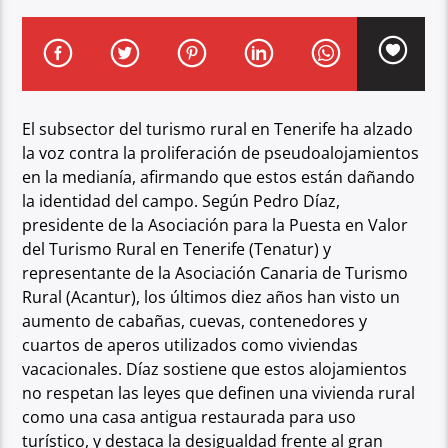
El subsector del turismo rural en Tenerife ha alzado
la voz contra la proliferación de
pseudoalojamientos
en la medianía, afirmando que estos están dañando
la identidad del
campo. Según Pedro Díaz,
presidente de la Asociación para la Puesta en Valor
del Turismo
Rural en Tenerife (Tenatur) y
representante de la Asociación Canaria de Turismo
Rural
(Acantur), los últimos diez años han visto un
aumento de cabañas, cuevas, contenedores y
cuartos de aperos utilizados como viviendas
vacacionales. Díaz sostiene que estos
alojamientos
no respetan las leyes que definen una vivienda rural
como una casa antigua
restaurada para uso
turístico, y destaca la desigualdad frente al gran