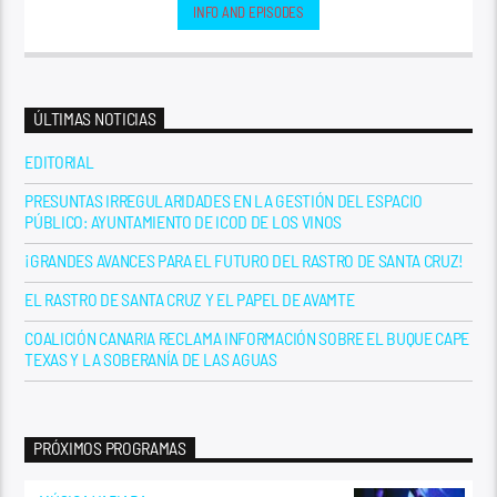
INFO AND EPISODES
ÚLTIMAS NOTICIAS
EDITORIAL
PRESUNTAS IRREGULARIDADES EN LA GESTIÓN DEL ESPACIO
PÚBLICO: AYUNTAMIENTO DE ICOD DE LOS VINOS
¡GRANDES AVANCES PARA EL FUTURO DEL RASTRO DE SANTA CRUZ!
EL RASTRO DE SANTA CRUZ Y EL PAPEL DE AVAMTE
COALICIÓN CANARIA RECLAMA INFORMACIÓN SOBRE EL BUQUE CAPE
TEXAS Y LA SOBERANÍA DE LAS AGUAS
PRÓXIMOS PROGRAMAS