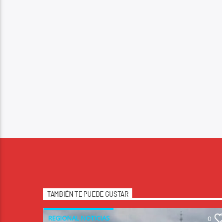
TAMBIÉN TE PUEDE GUSTAR
REGIONAL NOTICIAS
0