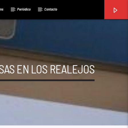
ons
Periódico
Contacto
ESAS EN LOS REALEJOS