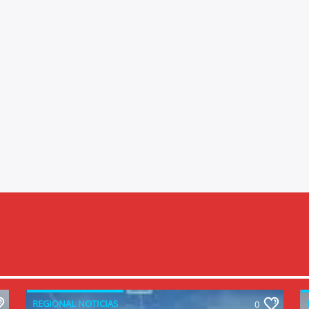
REGIONAL NOTICIAS
0