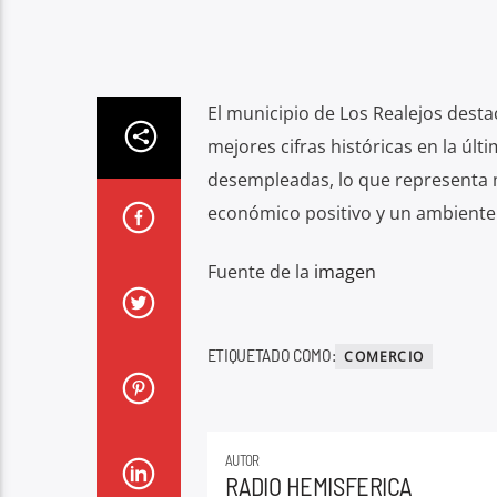
El municipio de Los Realejos desta
mejores cifras históricas en la úl
desempleadas, lo que representa 
económico positivo y un ambiente 
Fuente de la
imagen
ETIQUETADO COMO:
COMERCIO
AUTOR
RADIO HEMISFERICA