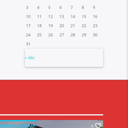
3
4
5
6
7
8
9
10
11
12
13
14
15
16
17
18
19
20
21
22
23
24
25
26
27
28
29
30
31
« Abr
REGIONAL NOTICIAS
0